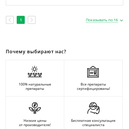
1
Показывать по 16
Почему выбирают нас?
100% натуральные
Все препараты
препараты
сертифицированы!
Низкие цены
Бесплатная консультация
от производителя!
специалиста