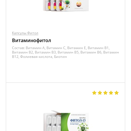
Капсулы Фитол
Витаминофитол
Состав:
Витамин A, Витамин C, Витамин E, Витамин B1,
Витамин B2, Витамин B3, Витамин B5, Витамин B6, Витамин
B12, Фолиевая кислота, Биотин