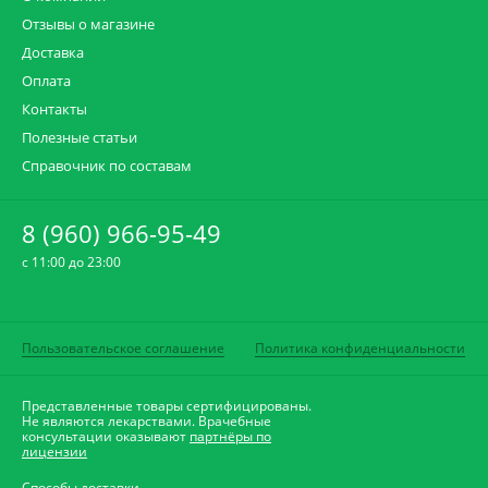
Отзывы о магазине
Доставка
Оплата
Контакты
Полезные статьи
Справочник по составам
8 (960) 966-95-49
c 11:00 до 23:00
Пользовательское соглашение
Политика конфиденциальности
Представленные товары сертифицированы.
Не являются лекарствами. Врачебные
консультации оказывают
партнёры по
лицензии
Способы доставки