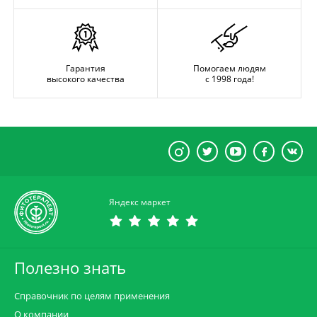
Гарантия
Помогаем людям
высокого качества
с 1998 года!
Яндекс маркет
Полезно знать
Справочник по целям применения
О компании