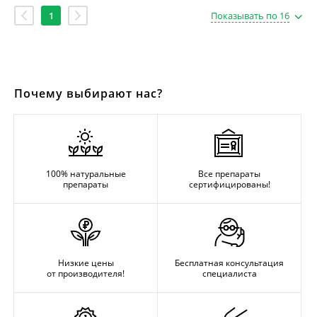
1
Показывать по 16
Почему выбирают нас?
100% натуральные
Все препараты
препараты
сертифицированы!
Низкие цены
Бесплатная консультация
от производителя!
специалиста