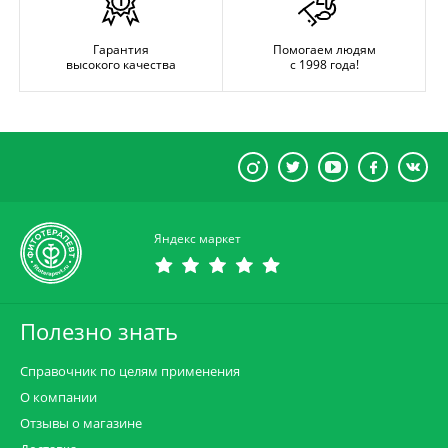
Гарантия
Помогаем людям
высокого качества
с 1998 года!
Яндекс маркет
Полезно знать
Справочник по целям применения
О компании
Отзывы о магазине