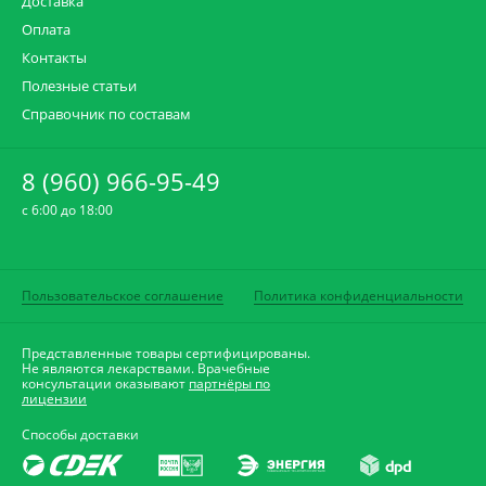
Доставка
Оплата
Контакты
Полезные статьи
Справочник по составам
8 (960) 966-95-49
c 6:00 до 18:00
Пользовательское соглашение
Политика конфиденциальности
Представленные товары сертифицированы.
Не являются лекарствами. Врачебные
консультации оказывают
партнёры по
лицензии
Способы доставки