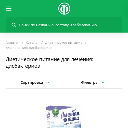
Главная
Каталог
Диетическое питание
для лечения: дисбактериоз
Диетическое питание для лечения:
дисбактериоз
Сортировка
Фильтры