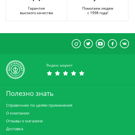
Гарантия
Помогаем людям
высокого качества
с 1998 года!
Яндекс маркет
Полезно знать
Справочник по целям применения
О компании
Отзывы о магазине
Доставка