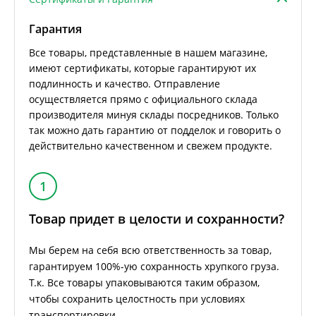
Гарантия
Все товары, представленные в нашем магазине,
имеют сертификаты, которые гарантируют их
подлинность и качество. Отправление
осуществляется прямо с официального склада
производителя минуя склады посредников. Только
так можно дать гарантию от подделок и говорить о
действительно качественном и свежем продукте.
1
Товар придет в целости и сохранности?
Мы берем на себя всю ответственность за товар,
гарантируем 100%-ую сохранность хрупкого груза.
Т.к. Все товары упаковываются таким образом,
чтобы сохранить целостность при условиях
транспортировки.