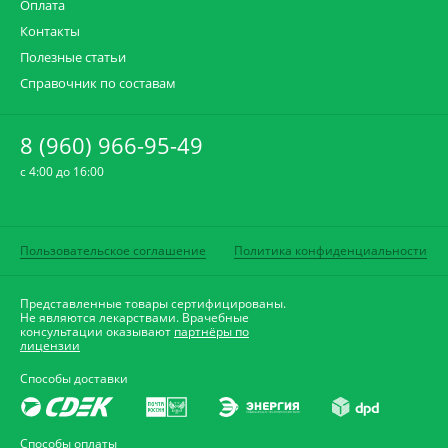
Оплата
Контакты
Полезные статьи
Справочник по составам
8 (960) 966-95-49
c 4:00 до 16:00
Пользовательское соглашение
Политика конфиденциальности
Представленные товары сертифицированы.
Не являются лекарствами. Врачебные
консультации оказывают
партнёры по
лицензии
Способы доставки
Способы оплаты