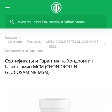
Главная
Хондроитин Глюкозамин МСМ (CHONDROITIN GLUCOSAMINE
MSM)
Сертификаты и Гарантия
Сертификаты и Гарантия на Хондроитин
Глюкозамин МСМ (CHONDROITIN
GLUCOSAMINE MSM)