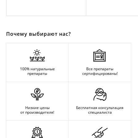
Почему выбирают нас?
100% натуральные
Все препараты
препараты
сертифицированы!
Низкие цены
Бесплатная консультация
от производителя!
специалиста