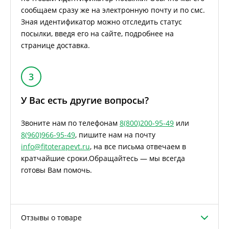
сообщаем сразу же на электронную почту и по смс.
Зная идентификатор можно отследить статус
посылки, введя его на сайте, подробнее на
странице доставка.
3
У Вас есть другие вопросы?
Звоните нам по телефонам
8(800)200-95-49
или
8(960)966-95-49
, пишите нам на почту
info@fitoterapevt.ru
, на все письма отвечаем в
кратчайшие сроки.
Обращайтесь — мы всегда
готовы Вам помочь.
Отзывы о товаре