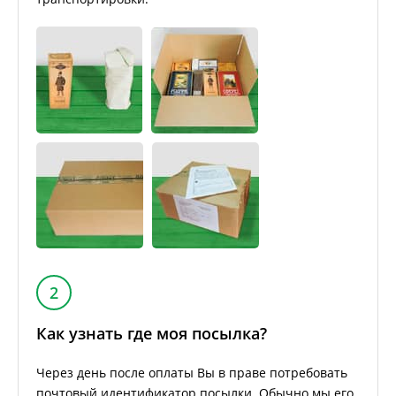
2
Как узнать где моя посылка?
Через день после оплаты Вы в праве потребовать
почтовый идентификатор посылки. Обычно мы его