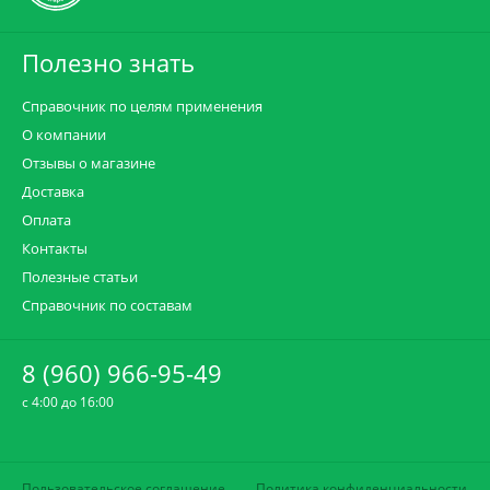
Полезно знать
Справочник по целям применения
О компании
Отзывы о магазине
Доставка
Оплата
Контакты
Полезные статьи
Справочник по составам
8 (960) 966-95-49
c 4:00 до 16:00
Пользовательское соглашение
Политика конфиденциальности