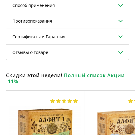
Способ применения
Противопоказания
Сертификаты и Гарантия
Отзывы о товаре
Скидки этой недели!
Полный список Акции
-11%