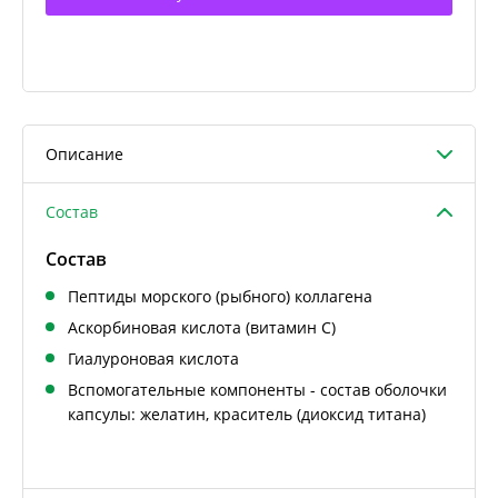
Описание
Состав
Состав
Пептиды морского (рыбного) коллагена
Аскорбиновая кислота (витамин С)
Гиалуроновая кислота
Вспомогательные компоненты - состав оболочки
капсулы: желатин, краситель (диоксид титана)