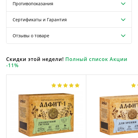
Противопоказания
Сертификаты и Гарантия
Отзывы о товаре
Скидки этой недели!
Полный список Акции
-11%