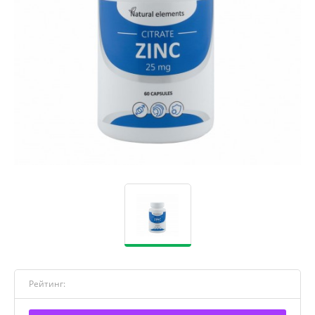
Рейтинг: