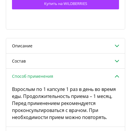
Купить на WILDBERRIES
Описание
Состав
Способ применения
Взрослым по 1 капсуле 1 раз в день во время
еды. Продолжительность приема – 1 месяц.
Перед применением рекомендуется
проконсультироваться с врачом. При
необходимости прием можно повторять.