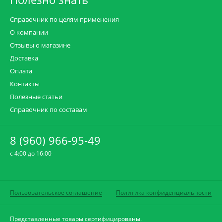
Справочник по целям применения
О компании
Отзывы о магазине
Доставка
Оплата
Контакты
Полезные статьи
Справочник по составам
8 (960) 966-95-49
c 4:00 до 16:00
Пользовательское соглашение
Политика конфиденциальности
Представленные товары сертифицированы.