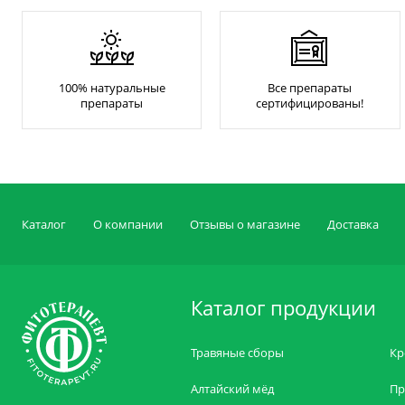
100% натуральные
Все препараты
препараты
сертифицированы!
Каталог
О компании
Отзывы о магазине
Доставка
Каталог продукции
Травяные сборы
Кр
Алтайский мёд
Пр