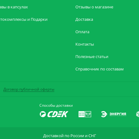
авы в капсулах
Отзывы о магазине
токомплексы и Подарки
Доставка
Оплата
Контакты
Полезные статьи
Справочник по составам
Договор публичной оферты
Способы доставки
Доставкой по России и СНГ