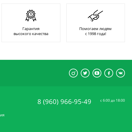
Гарантия
Помогаем людям
высокого качества
с 1998 года!
8 (960) 966-95-49
c 6:00 до 18:00
ния