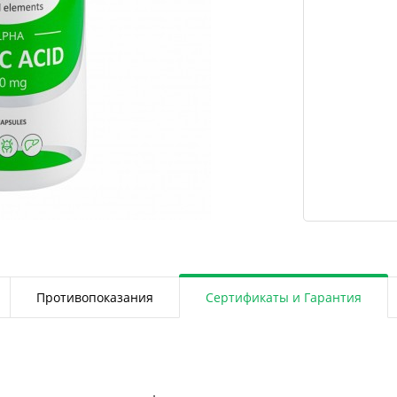
Противопоказания
Сертификаты и Гарантия