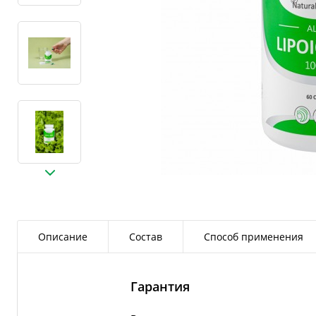
Описание
Состав
Способ применения
Гарантия