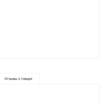
Отзывы о товаре