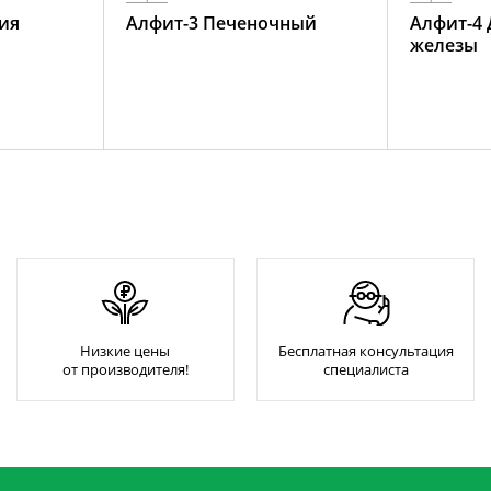
ия
Алфит-3 Печеночный
Алфит-4
железы
Низкие цены
Бесплатная консультация
от производителя!
специалиста