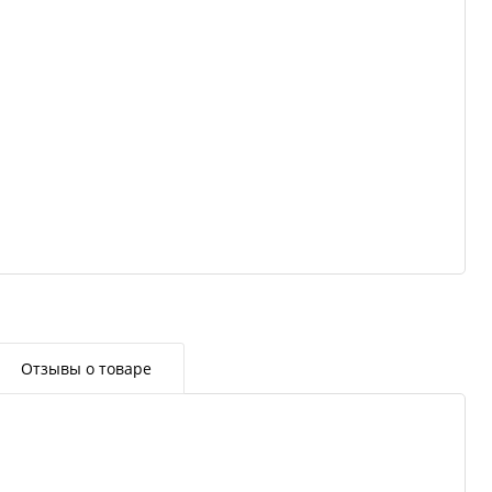
Отзывы о товаре