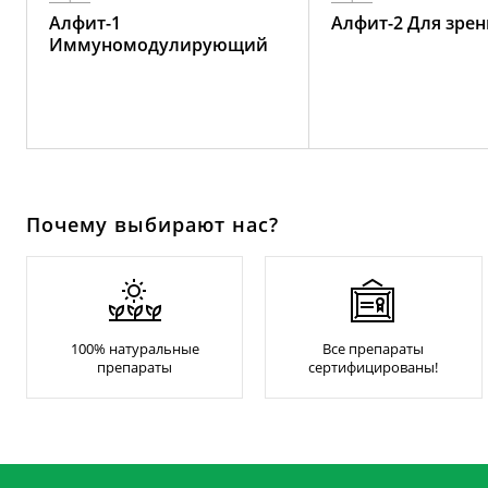
Алфит-1
Алфит-2 Для зрен
Иммуномодулирующий
Почему выбирают нас?
100% натуральные
Все препараты
препараты
сертифицированы!