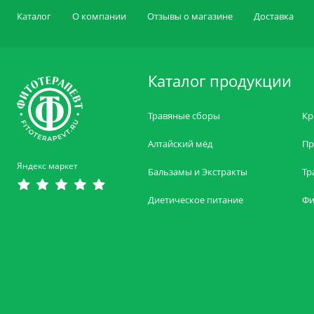
Каталог
О компании
Отзывы о магазине
Доставка
Каталог продукции
Травяные сборы
Кр
Алтайский мёд
Пр
Яндекс маркет
Бальзамы и Экстракты
Тр
Диетическое питание
Фи