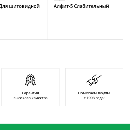
 Для щитовидной
Алфит-5 Слабительный
Гарантия
Помогаем людям
высокого качества
с 1998 года!