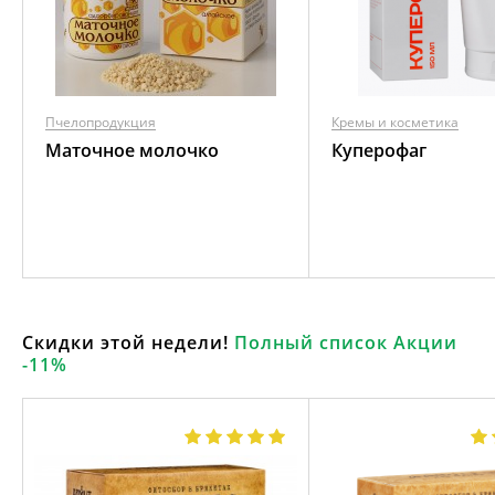
Пчелопродукция
Кремы и косметика
Маточное молочко
Куперофаг
Скидки этой недели!
Полный список Акции
-11%