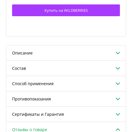
Купить на WILDBERRIES
Описание
Состав
Способ применения
Противопоказания
Сертификаты и Гарантия
Отзывы о товаре