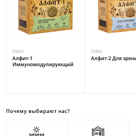
Алфит
Алфит
Алфит-1
Алфит-2 Для зрен
Иммуномодулирующий
Почему выбирают нас?