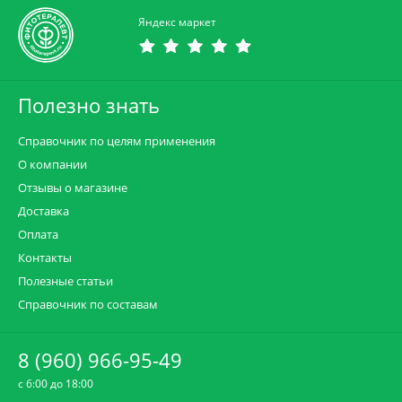
Яндекс маркет
Полезно знать
Справочник по целям применения
О компании
Отзывы о магазине
Доставка
Оплата
Контакты
Полезные статьи
Справочник по составам
8 (960) 966-95-49
c 6:00 до 18:00