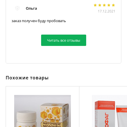
Ольга
17.12.2021
заказ получен буду пробовать
Читать все отзывы
Похожие товары