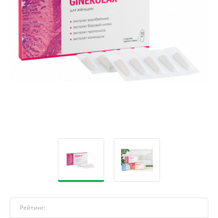
Рейтинг: