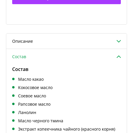
Описание
Состав
Состав
Масло какао
Кокосовое масло
Соевое масло
Рапсовое масло
Ланолин
Масло черного тмина
Экстракт копеечника чайного (красного корня)