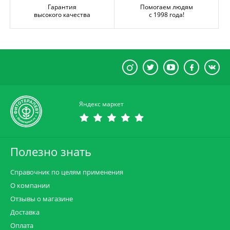
Гарантия
Помогаем людям
высокого качества
с 1998 года!
Яндекс маркет
Полезно знать
Справочник по целям применения
О компании
Отзывы о магазине
Доставка
Оплата