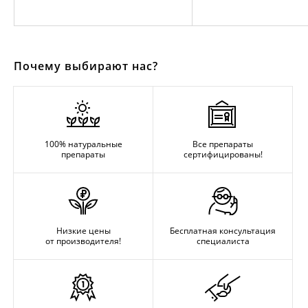
Почему выбирают нас?
100% натуральные
Все препараты
препараты
сертифицированы!
Низкие цены
Бесплатная консультация
от производителя!
специалиста