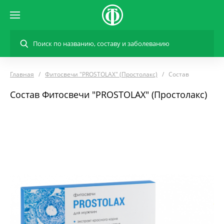
Главная
Фитосвечи "PROSTOLAX" (Простолакс)
Состав
Состав Фитосвечи "PROSTOLAX" (Простолакс)