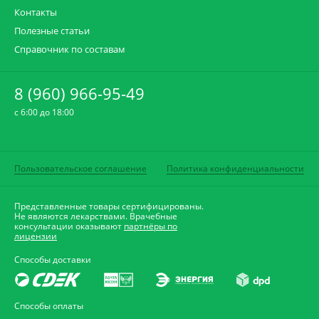
Контакты
Полезные статьи
Справочник по составам
8 (960) 966-95-49
c 6:00 до 18:00
Пользовательское соглашение
Политика конфиденциальности
Представленные товары сертифицированы.
Не являются лекарствами. Врачебные
консультации оказывают
партнёры по
лицензии
Способы доставки
Способы оплаты