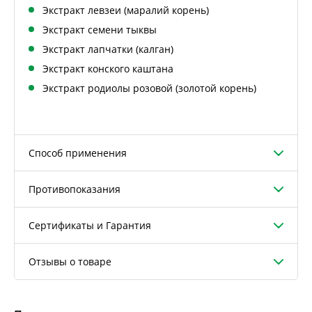
Экстракт левзеи (маралий корень)
Экстракт семени тыквы
Экстракт лапчатки (калган)
Экстракт конского каштана
Экстракт родиолы розовой (золотой корень)
Способ применения
Противопоказания
Сертификаты и Гарантия
Отзывы о товаре