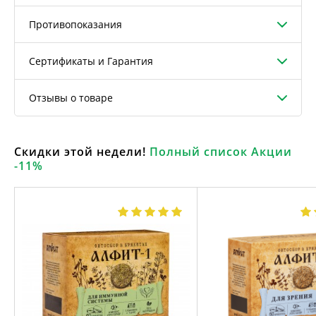
Противопоказания
Сертификаты и Гарантия
Отзывы о товаре
Скидки этой недели!
Полный список Акции
-11%