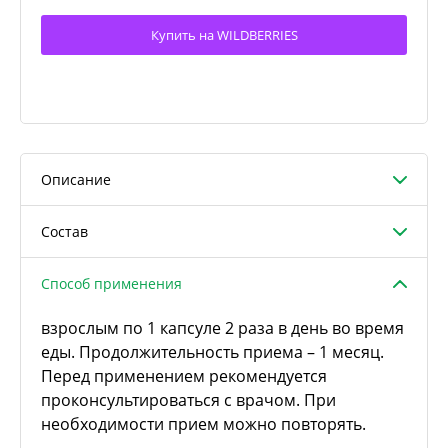
Купить на WILDBERRIES
Описание
Состав
Способ применения
взрослым по 1 капсуле 2 раза в день во время
еды. Продолжительность приема – 1 месяц.
Перед применением рекомендуется
проконсультироваться с врачом. При
необходимости прием можно повторять.