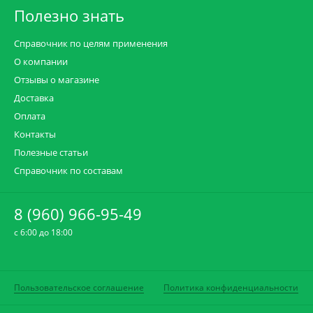
Полезно знать
Справочник по целям применения
О компании
Отзывы о магазине
Доставка
Оплата
Контакты
Полезные статьи
Справочник по составам
8 (960) 966-95-49
c 6:00 до 18:00
Пользовательское соглашение
Политика конфиденциальности