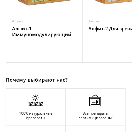
Алфит
Алфит
Алфит-1
Алфит-2 Для зрен
Иммуномодулирующий
Почему выбирают нас?
100% натуральные
Все препараты
препараты
сертифицированы!