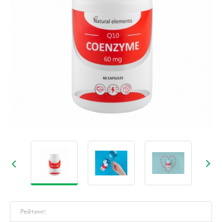
Рейтинг: