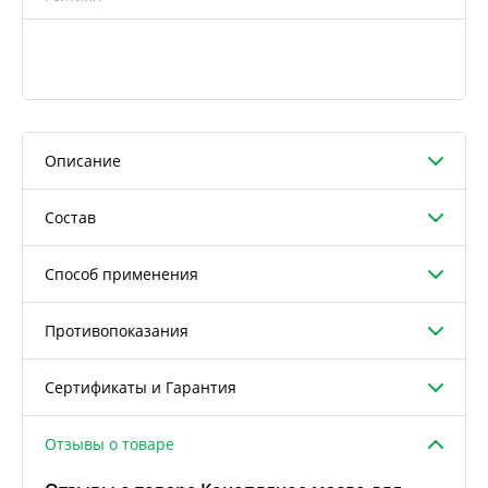
Описание
Состав
Способ применения
Противопоказания
Сертификаты и Гарантия
Отзывы о товаре