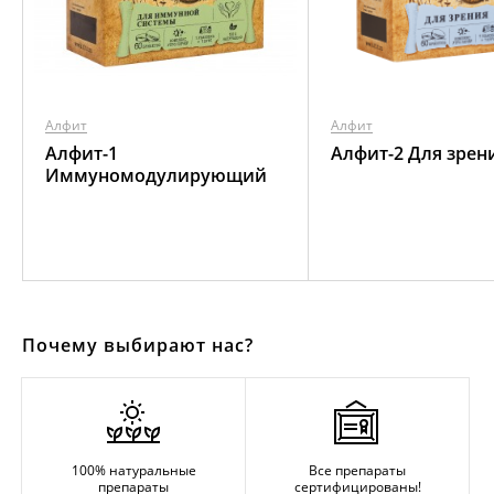
Алфит
Алфит
Алфит-1
Алфит-2 Для зрен
Иммуномодулирующий
Почему выбирают нас?
100% натуральные
Все препараты
препараты
сертифицированы!