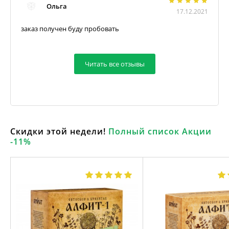
Ольга
17.12.2021
заказ получен буду пробовать
Читать все отзывы
Скидки этой недели!
Полный список Акции
-11%