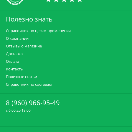
Полезно знать
Справочник по целям применения
О компании
Отзывы о магазине
Доставка
Оплата
Контакты
Полезные статьи
Справочник по составам
8 (960) 966-95-49
c 6:00 до 18:00