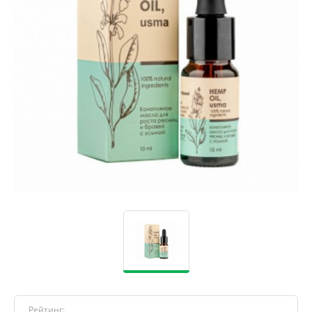
Рейтинг: