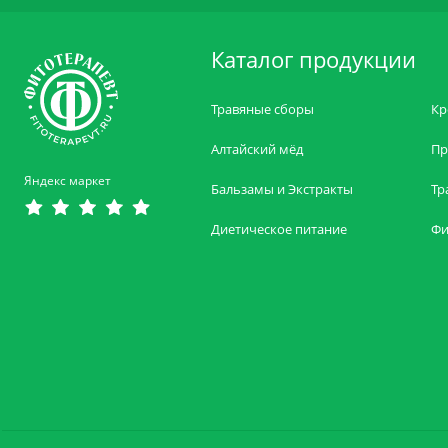
Каталог продукции
Травяные сборы
Кр
Алтайский мёд
Пр
Яндекс маркет
Бальзамы и Экстракты
Тр
Диетическое питание
Фи