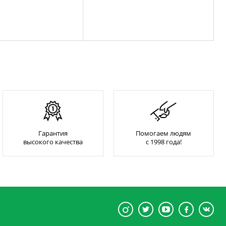
Гарантия
Помогаем людям
высокого качества
с 1998 года!