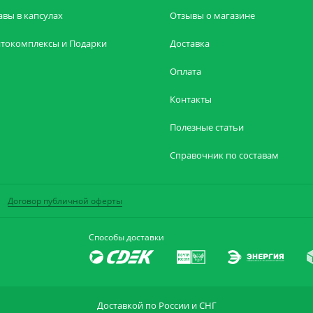
авы в капсулах
Отзывы о магазине
токомплексы и Подарки
Доставка
Оплата
Контакты
Полезные статьи
Справочник по составам
Договор публичной оферты
Способы доставки
Доставкой по России и СНГ