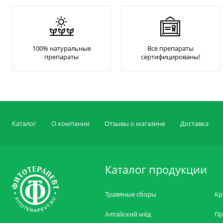
100% натуральные
Все препараты
препараты
сертифицированы!
Каталог
О компании
Отзывы о магазине
Доставка
Каталог продукции
Травяные сборы
Кр
Алтайский мёд
Пр