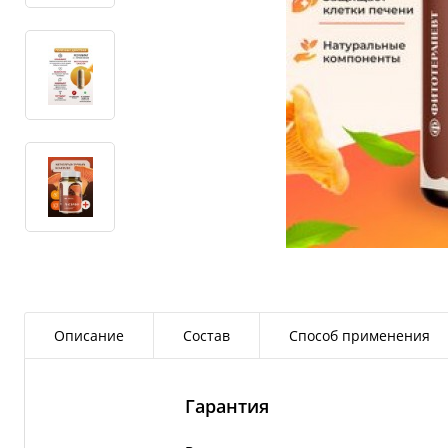
Описание
Состав
Способ применения
Гарантия