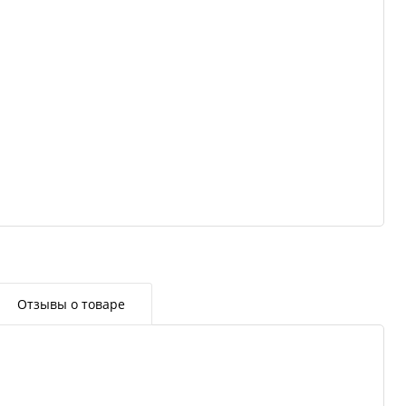
Отзывы о товаре