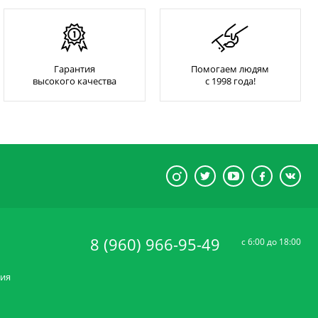
Гарантия
Помогаем людям
высокого качества
с 1998 года!
8 (960) 966-95-49
c 6:00 до 18:00
ния