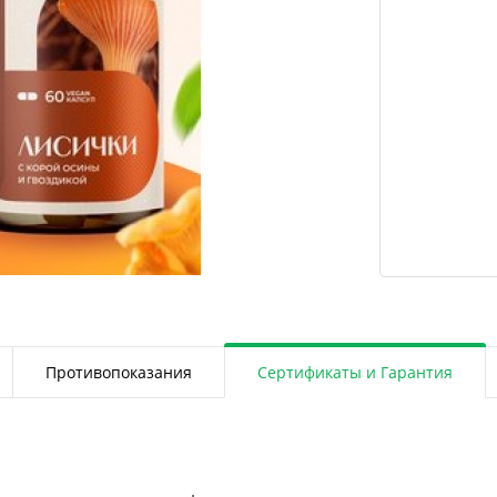
Противопоказания
Сертификаты и Гарантия