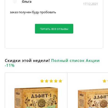
Ольга
17.12.2021
заказ получен буду пробовать
Читать все отзывы
Скидки этой недели!
Полный список Акции
-11%