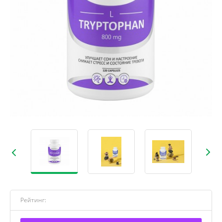
Рейтинг: