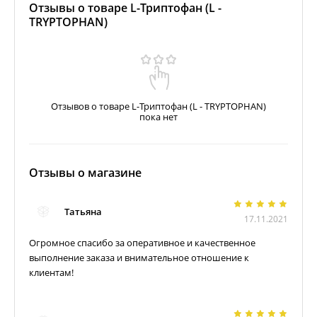
Отзывы о товаре L-Триптофан (L -
TRYPTOPHAN)
Отзывов о товаре L-Триптофан (L - TRYPTOPHAN)
пока нет
Отзывы о магазине
Татьяна
17.11.2021
Огромное спасибо за оперативное и качественное
выполнение заказа и внимательное отношение к
клиентам!