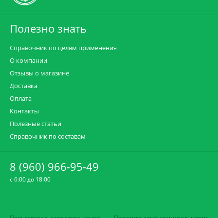
Полезно знать
Справочник по целям применения
О компании
Отзывы о магазине
Доставка
Оплата
Контакты
Полезные статьи
Справочник по составам
8 (960) 966-95-49
c 6:00 до 18:00
Пользовательское соглашение
Политика конфиденциальности