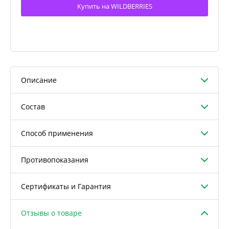
Купить на WILDBERRIES
Описание
Состав
Способ применения
Противопоказания
Сертификаты и Гарантия
Отзывы о товаре