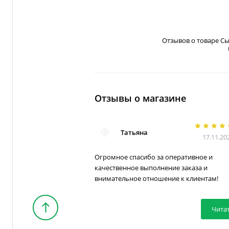
Отзывов о товаре С
Отзывы о магазине
Татьяна
17.11.20
Огромное спасибо за оперативное и
качественное выполнение заказа и
внимательное отношение к клиентам!
Чита