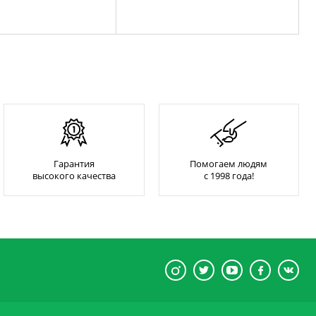
Гарантия
Помогаем людям
высокого качества
с 1998 года!