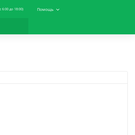
(c 6:00 до 18:00)
Помощь