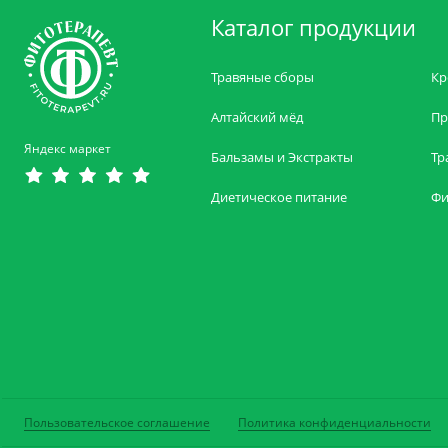
Каталог продукции
Травяные сборы
Кр
Алтайский мёд
Пр
Яндекс маркет
Бальзамы и Экстракты
Тр
Диетическое питание
Фи
Пользовательское соглашение
Политика конфиденциальности