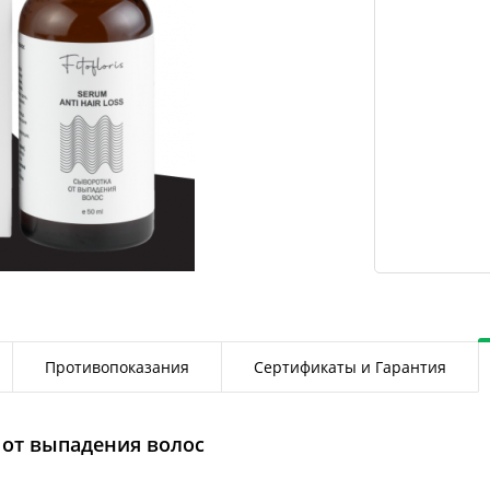
Противопоказания
Сертификаты и Гарантия
 от выпадения волос