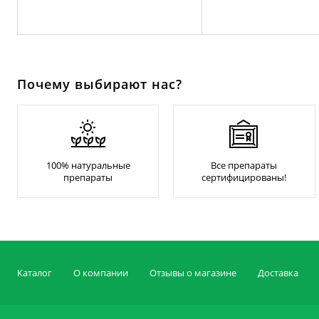
Почему выбирают нас?
100% натуральные
Все препараты
препараты
сертифицированы!
Каталог
О компании
Отзывы о магазине
Доставка