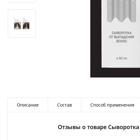
Описание
Состав
Способ применения
Отзывы о товаре Сыворотка