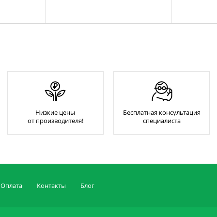
Низкие цены
Бесплатная консультация
от производителя!
специалиста
Оплата
Контакты
Блог