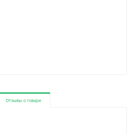
Отзывы о товаре