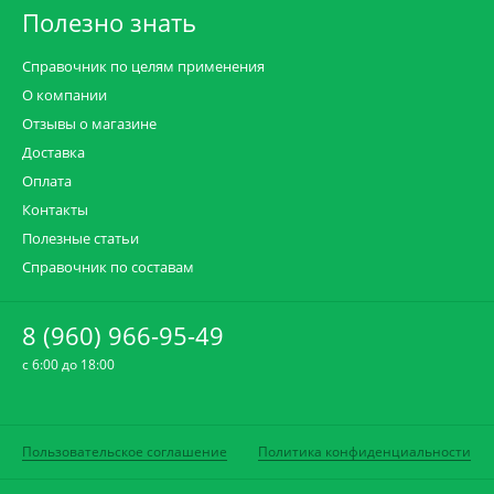
Полезно знать
Справочник по целям применения
О компании
Отзывы о магазине
Доставка
Оплата
Контакты
Полезные статьи
Справочник по составам
8 (960) 966-95-49
c 6:00 до 18:00
Пользовательское соглашение
Политика конфиденциальности