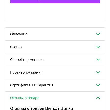
Описание
Состав
Способ применения
Противопоказания
Сертификаты и Гарантия
Отзывы о товаре
Отзывы о товаре Цитрат Цинка