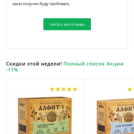
заказ получен буду пробовать
Читать все отзывы
Скидки этой недели!
Полный список Акции
-11%