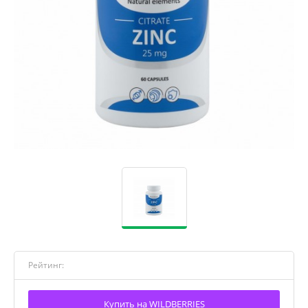
Рейтинг:
Купить на WILDBERRIES