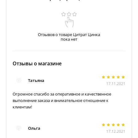
Отзывов о товаре Цитрат Цинка
пока нет
Отзывы о магазине
Татьяна
17.11.2021
Огромное спасибо за оперативное и качественное
выполнение заказа и внимательное отношение к
клиентам!
Ольга
17.12.2021