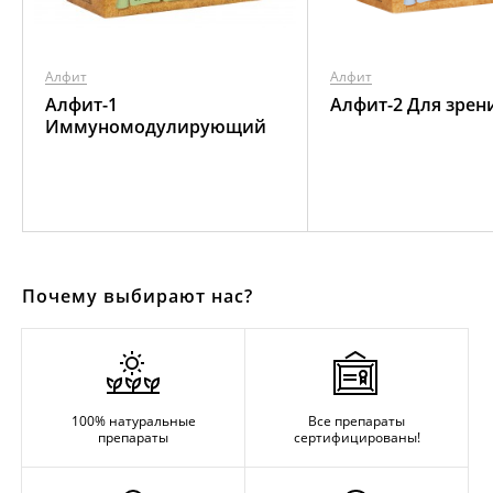
Алфит
Алфит
Алфит-1
Алфит-2 Для зрен
Иммуномодулирующий
Почему выбирают нас?
100% натуральные
Все препараты
препараты
сертифицированы!