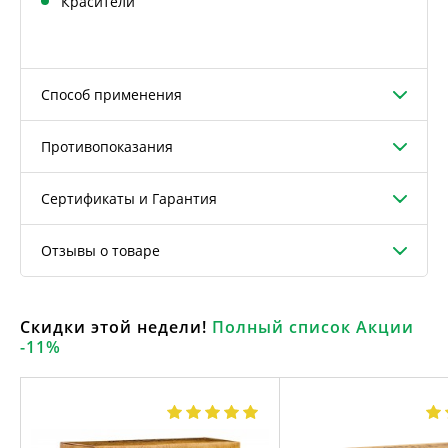
Красители
Способ применения
Противопоказания
Сертификаты и Гарантия
Отзывы о товаре
Скидки этой недели!
Полный список Акции
-11%