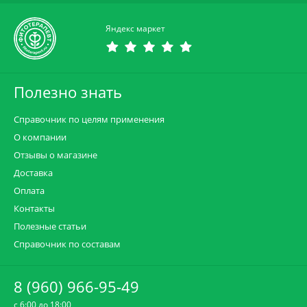
Яндекс маркет
Полезно знать
Справочник по целям применения
О компании
Отзывы о магазине
Доставка
Оплата
Контакты
Полезные статьи
Справочник по составам
8 (960) 966-95-49
c 6:00 до 18:00