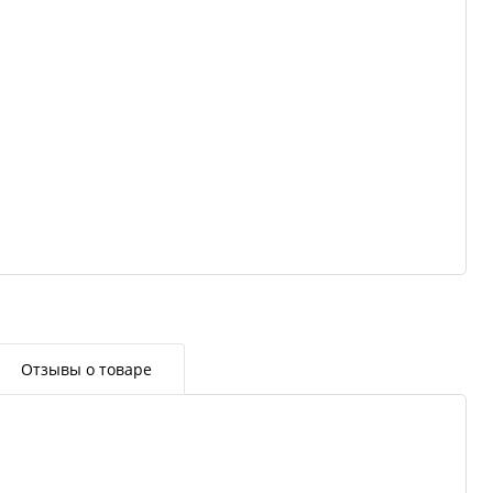
Отзывы о товаре