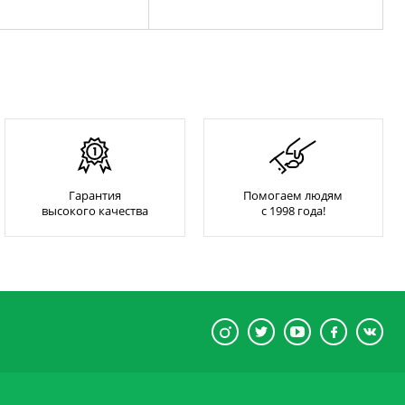
Гарантия
Помогаем людям
высокого качества
с 1998 года!