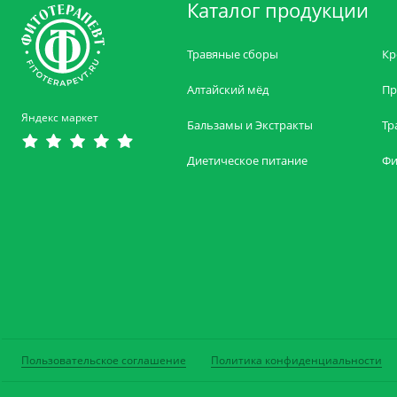
Каталог продукции
Травяные сборы
Кр
Алтайский мёд
Пр
Яндекс маркет
Бальзамы и Экстракты
Тр
Диетическое питание
Фи
Пользовательское соглашение
Политика конфиденциальности