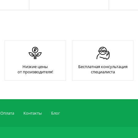
Низкие цены
Бесплатная консультация
от производителя!
специалиста
Оплата
Контакты
Блог