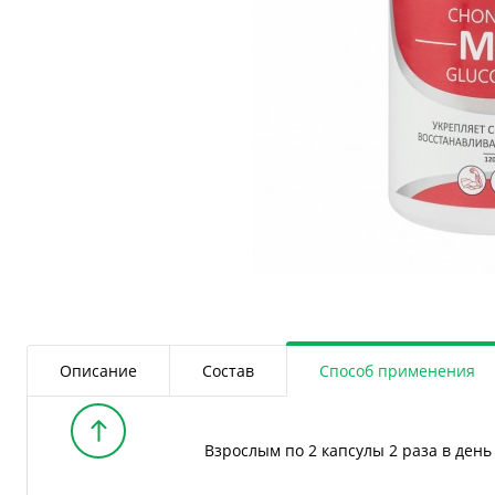
Описание
Состав
Способ применения
Взрослым по 2 капсулы 2 раза в день