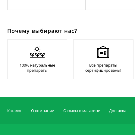
Почему выбирают нас?
100% натуральные
Все препараты
препараты
сертифицированы!
Каталог
О компании
Отзывы о магазине
Доставка