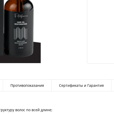
Противопоказания
Сертификаты и Гарантия
руктуру волос по всей длине;