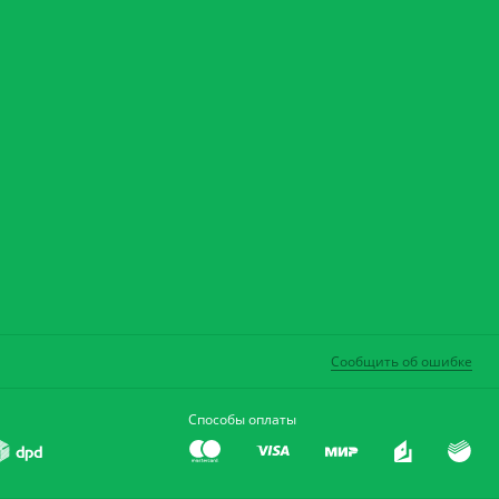
Сообщить об ошибке
Способы оплаты