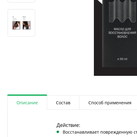
Описание
Состав
Способ применения
Действие:
Восстанавливает поврежденную ст