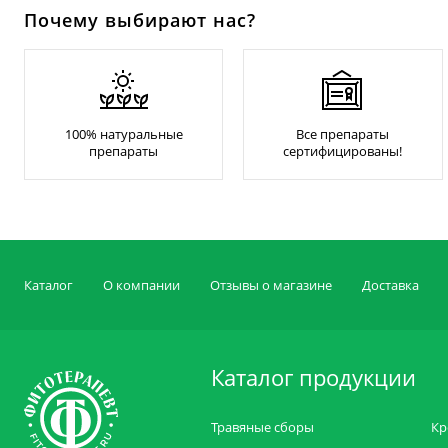
Почему выбирают нас?
100% натуральные
Все препараты
препараты
сертифицированы!
Каталог
О компании
Отзывы о магазине
Доставка
Каталог продукции
Травяные сборы
Кр