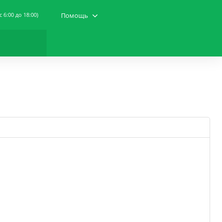
(c 6:00 до 18:00)
Помощь