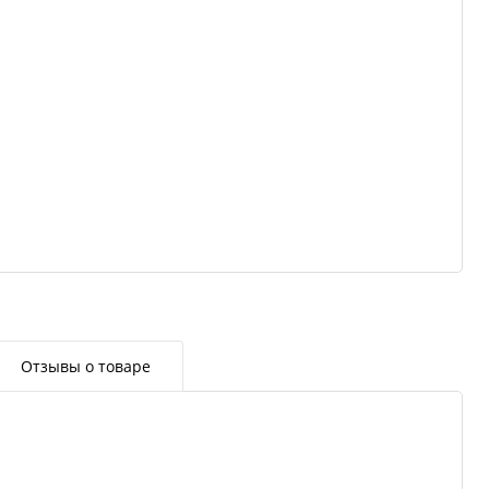
Отзывы о товаре