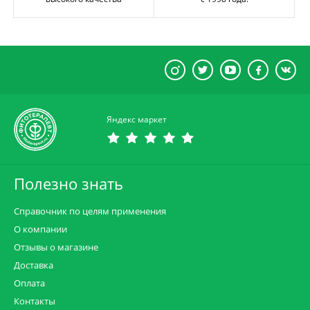
Яндекс маркет
Полезно знать
Справочник по целям применения
О компании
Отзывы о магазине
Доставка
Оплата
Контакты