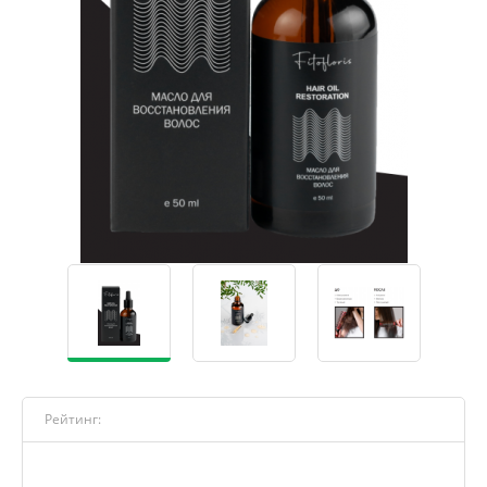
Рейтинг: