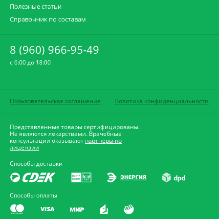
Полезные статьи
Справочник по составам
8 (960) 966-95-49
c 6:00 до 18:00
Пользовательское соглашение
Политика конфиденциальности
Представленные товары сертифицированы.
Не являются лекарствами. Врачебные
консультации оказывают
партнёры по
лицензии
Способы доставки
Способы оплаты