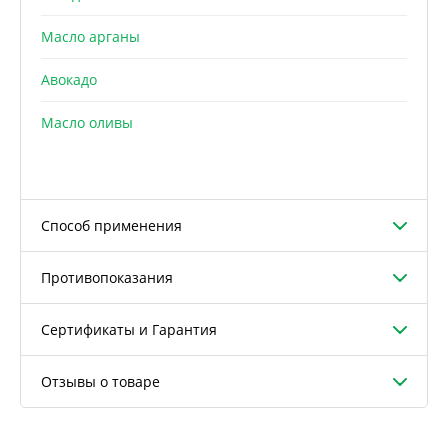
Масло арганы
Авокадо
Масло оливы
Способ применения
Противопоказания
Сертификаты и Гарантия
Отзывы о товаре