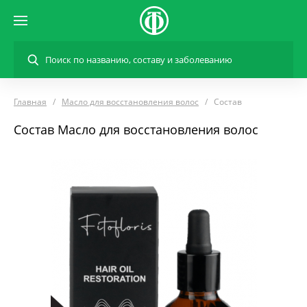
Главная
Масло для восстановления волос
Состав
Состав Масло для восстановления волос