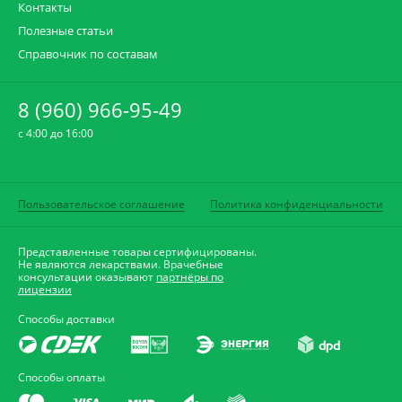
Контакты
Полезные статьи
Справочник по составам
8 (960) 966-95-49
c 4:00 до 16:00
Пользовательское соглашение
Политика конфиденциальности
Представленные товары сертифицированы.
Не являются лекарствами. Врачебные
консультации оказывают
партнёры по
лицензии
Способы доставки
Способы оплаты