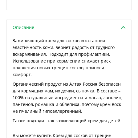
Описание
Заживляющий крем для сосков восстановит
эластичность кожи, вернет радость от грудного
вскармливания. Подходит для профилактики.
Использование при кормлении снижает риск
появления новых трещин сосков, приносит
комфорт.
Органический продукт из Алтая Россия безопасен
для кормящих мам, их дочки, сыночка. В составе –
100% натуральные ингредиенты и масла, ланолин,
пантенол, ромашка и облепиха, поэтому крем воск
не пчелиный гипоаллергенный.
Также подходит как заживляющий крем для детей.
Вы можете купить Крем для сосков от трещин