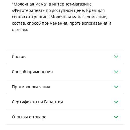
"Молочная мама" в интернет-магазине
«Фитотерапевт» по доступной цене. Крем для
сосков от трещин "Молочная мама": описание,
состав, способ применения, противопоказания и
отзывы.
Состав
Способ применения
Противопоказания
Сертификаты и Гарантия
Отзывы о товаре