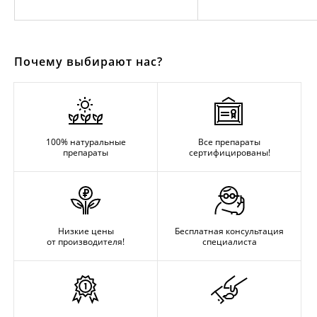
Почему выбирают нас?
100% натуральные
Все препараты
препараты
сертифицированы!
Низкие цены
Бесплатная консультация
от производителя!
специалиста