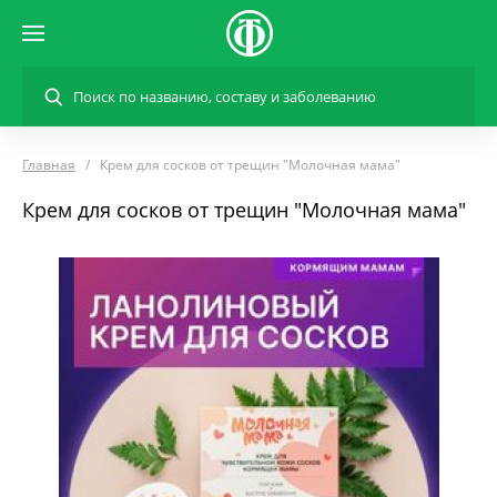
Главная
Крем для сосков от трещин "Молочная мама"
Крем для сосков от трещин "Молочная мама"