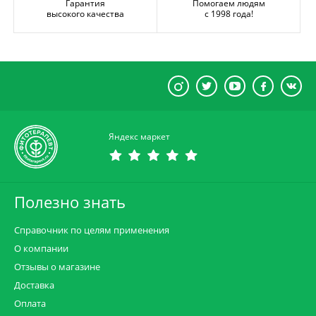
Гарантия
Помогаем людям
высокого качества
с 1998 года!
Яндекс маркет
Полезно знать
Справочник по целям применения
О компании
Отзывы о магазине
Доставка
Оплата