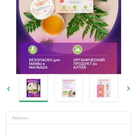
Рейтинг: