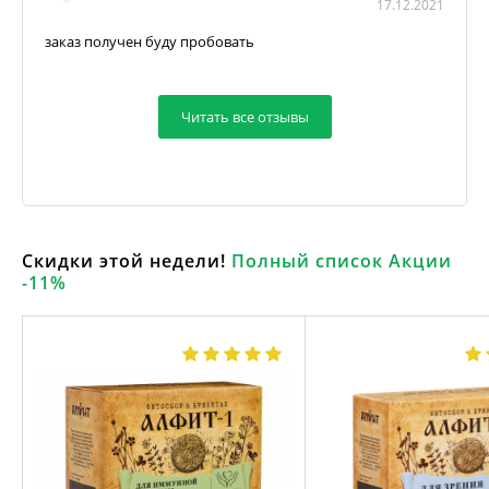
17.12.2021
заказ получен буду пробовать
Читать все отзывы
Скидки этой недели!
Полный список Акции
-11%