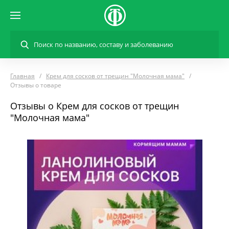
Главная
Крем для сосков от трещин "Молочная мама"
Отзывы о товаре
Отзывы о Крем для сосков от трещин
"Молочная мама"