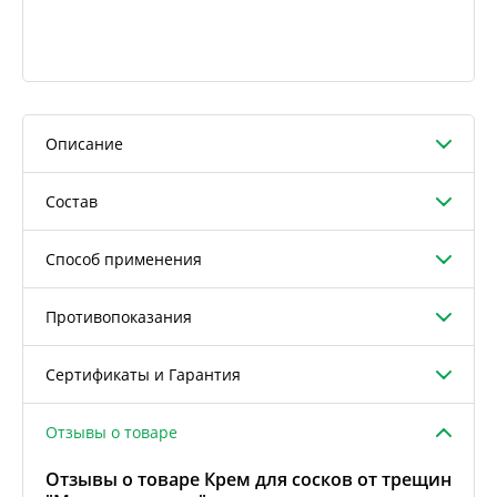
Описание
Состав
Способ применения
Противопоказания
Сертификаты и Гарантия
Отзывы о товаре
Отзывы о товаре Крем для сосков от трещин