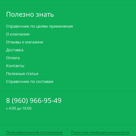
Полезно знать
Справочник по целям применения
О компании
Отзывы о магазине
Доставка
Оплата
Контакты
Полезные статьи
Справочник по составам
8 (960) 966-95-49
c 4:00 до 16:00
Пользовательское соглашение
Политика конфиденциальности