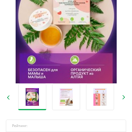
Рейтинг: