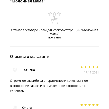
"Молочная мама"
Отзывов о товаре Крем для сосков от трещин "Молочная
мама"
пока нет
Отзывы о магазине
Татьяна
17.11.2021
Огромное спасибо за оперативное и качественное
выполнение заказа и внимательное отношение к
клиентам!
Ольга