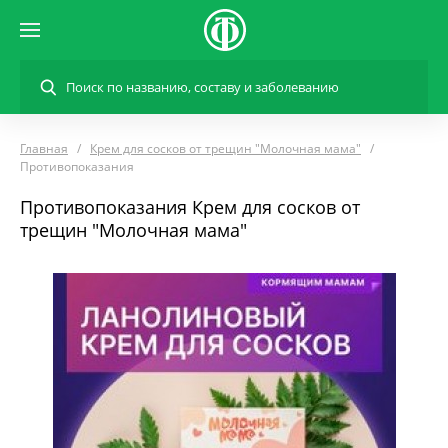
Главная
Крем для сосков от трещин "Молочная мама"
Противопоказания
Противопоказания Крем для сосков от
трещин "Молочная мама"