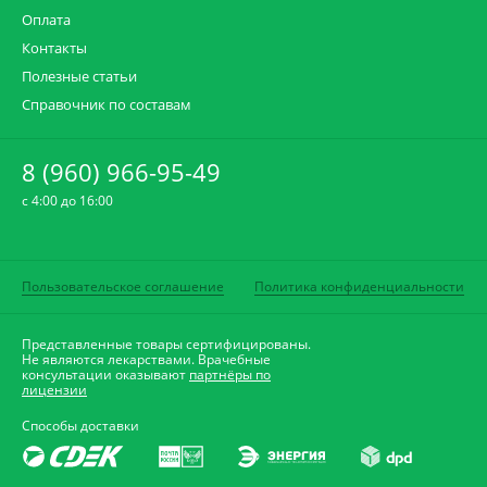
Оплата
Контакты
Полезные статьи
Справочник по составам
8 (960) 966-95-49
c 4:00 до 16:00
Пользовательское соглашение
Политика конфиденциальности
Представленные товары сертифицированы.
Не являются лекарствами. Врачебные
консультации оказывают
партнёры по
лицензии
Способы доставки