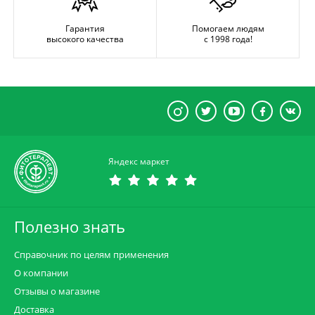
Гарантия
Помогаем людям
высокого качества
с 1998 года!
Яндекс маркет
Полезно знать
Справочник по целям применения
О компании
Отзывы о магазине
Доставка