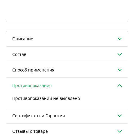
Описание
Состав
Способ применения
Противопоказания
Противопоказаний не выявлено
Сертификаты и Гарантия
Отзывы о товаре