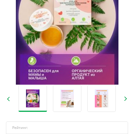
Рейтинг: