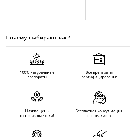
Почему выбирают нас?
100% натуральные
Все препараты
препараты
сертифицированы!
Низкие цены
Бесплатная консультация
от производителя!
специалиста