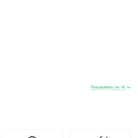
Показывать по 16