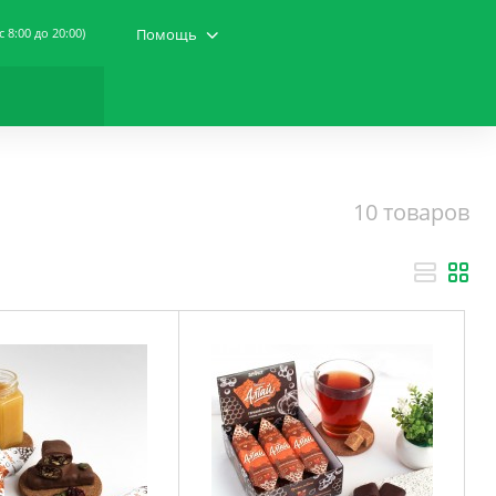
(c 8:00 до 20:00)
Помощь
10 товаров