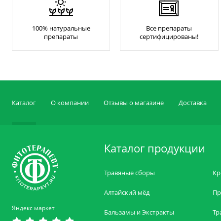
100% натуральные
Все препараты
препараты
сертифицированы!
Каталог
О компании
Отзывы о магазине
Доставка
Каталог продукции
Травяные сборы
Кр
Алтайский мёд
Пр
Яндекс маркет
Бальзамы и Экстракты
Тр