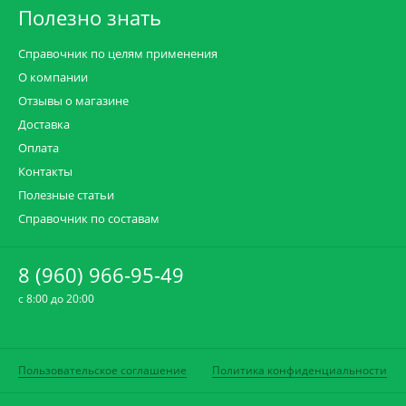
Полезно знать
Справочник по целям применения
О компании
Отзывы о магазине
Доставка
Оплата
Контакты
Полезные статьи
Справочник по составам
8 (960) 966-95-49
c 8:00 до 20:00
Пользовательское соглашение
Политика конфиденциальности