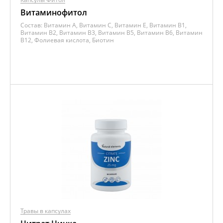
Витаминофитол
Состав:
Витамин A, Витамин C, Витамин E, Витамин B1,
Витамин B2, Витамин B3, Витамин B5, Витамин B6, Витамин
B12, Фолиевая кислота, Биотин
Травы в капсулах