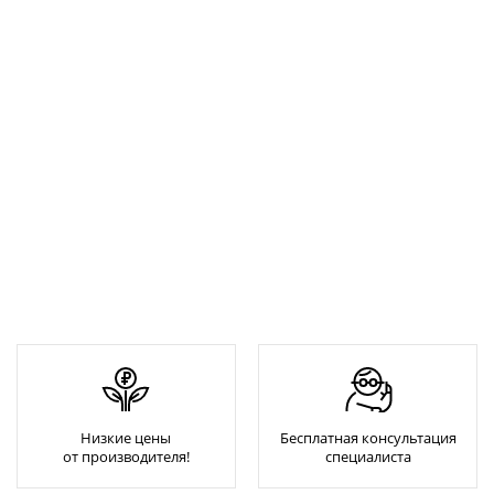
Низкие цены
Бесплатная консультация
от производителя!
специалиста