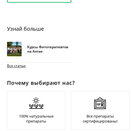
Узнай больше
Курсы Фитотерапевтов
на Алтае
Все статьи
Почему выбирают нас?
100% натуральные
Все препараты
препараты
сертифицированы!