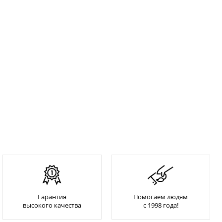
Гарантия
Помогаем людям
высокого качества
с 1998 года!