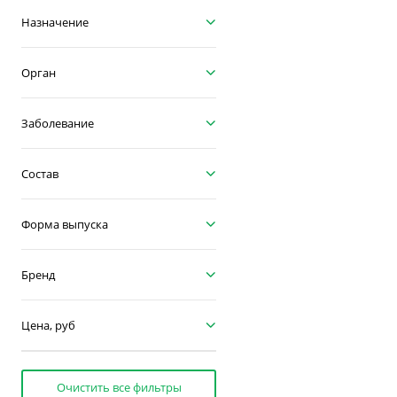
Назначение
Орган
Заболевание
Состав
Форма выпуска
Бренд
Цена, руб
Очистить все фильтры