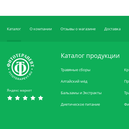
Каталог
О компании
Отзывы о магазине
Доставка
Каталог продукции
Травяные сборы
Кр
Алтайский мёд
Пр
Яндекс маркет
Бальзамы и Экстракты
Тр
Диетическое питание
Фи