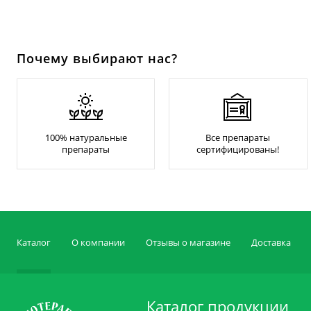
Почему выбирают нас?
100% натуральные
Все препараты
препараты
сертифицированы!
Каталог
О компании
Отзывы о магазине
Доставка
Каталог продукции