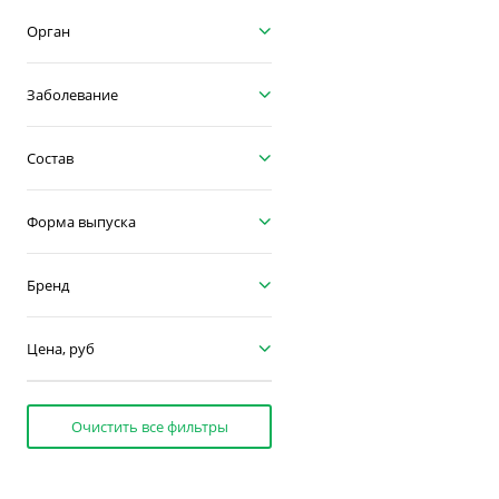
Орган
Заболевание
Состав
Форма выпуска
Бренд
Цена, руб
Очистить все фильтры