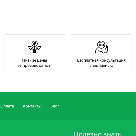
Низкие цены
Бесплатная консультация
от производителя!
специалиста
Оплата
Контакты
Блог
Полезно знать