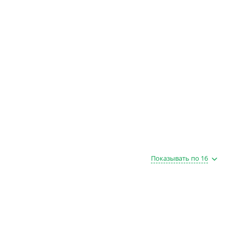
Показывать по 16