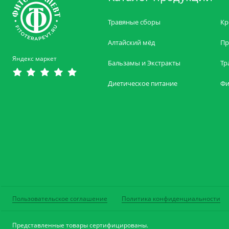
Травяные сборы
Кр
Алтайский мёд
Пр
Яндекс маркет
Бальзамы и Экстракты
Тр
Диетическое питание
Фи
Пользовательское соглашение
Политика конфиденциальности
Представленные товары сертифицированы.