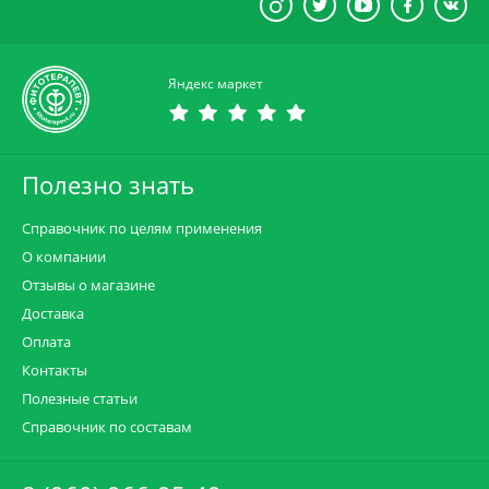
Яндекс маркет
Полезно знать
Справочник по целям применения
О компании
Отзывы о магазине
Доставка
Оплата
Контакты
Полезные статьи
Справочник по составам