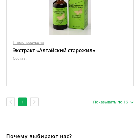
Пчелопродукция
Экстракт «Алтайский старожил»
Состав:
1
Показывать по 16
Почему выбирают нас?