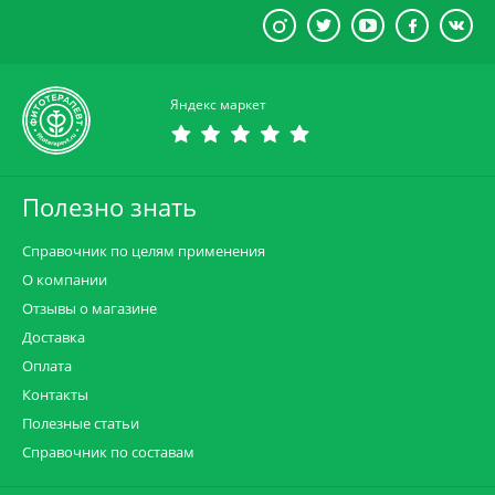
Яндекс маркет
Полезно знать
Справочник по целям применения
О компании
Отзывы о магазине
Доставка
Оплата
Контакты
Полезные статьи
Справочник по составам