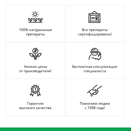
100% натуральные
Все препараты
препараты
сертифицированы!
Низкие цены
Бесплатная консультация
от производителя!
специалиста
Гарантия
Помогаем людям
высокого качества
с 1998 года!