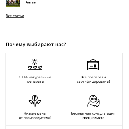
Алтае
Все статьи
Почему выбирают нас?
100% натуральные
Все препараты
препараты
сертифицированы!
Низкие цены
Бесплатная консультация
от производителя!
специалиста