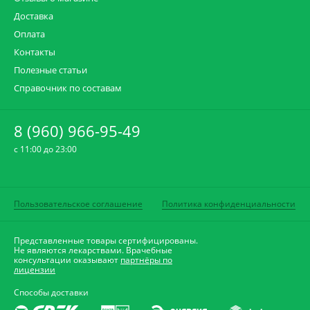
Доставка
Оплата
Контакты
Полезные статьи
Справочник по составам
8 (960) 966-95-49
c 11:00 до 23:00
Пользовательское соглашение
Политика конфиденциальности
Представленные товары сертифицированы.
Не являются лекарствами. Врачебные
консультации оказывают
партнёры по
лицензии
Способы доставки