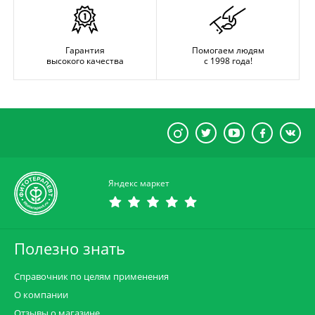
Гарантия
Помогаем людям
высокого качества
с 1998 года!
Яндекс маркет
Полезно знать
Справочник по целям применения
О компании
Отзывы о магазине