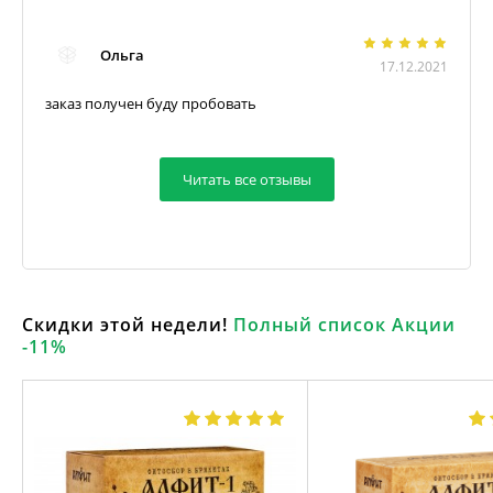
Ольга
17.12.2021
заказ получен буду пробовать
Читать все отзывы
Скидки этой недели!
Полный список Акции
-11%