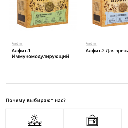
Алфит
Алфит
Алфит-1
Алфит-2 Для зрен
Иммуномодулирующий
Почему выбирают нас?