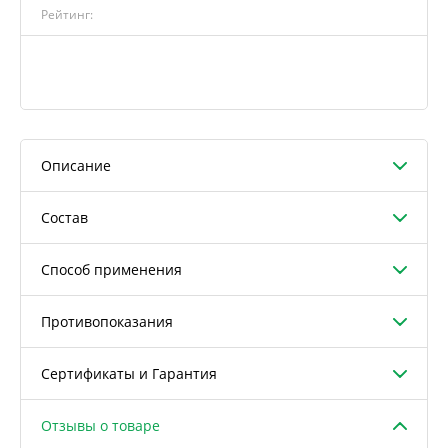
Рейтинг:
Описание
Состав
Способ применения
Противопоказания
Сертификаты и Гарантия
Отзывы о товаре