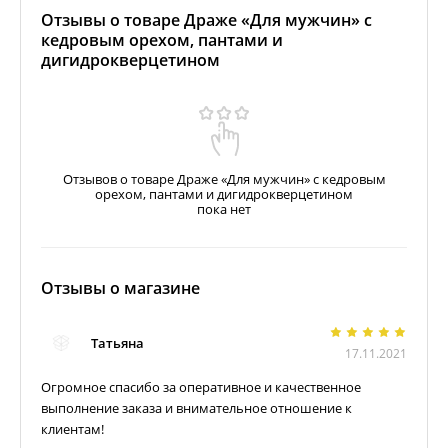
Отзывы о товаре Драже «Для мужчин» с
кедровым орехом, пантами и
дигидрокверцетином
Отзывов о товаре Драже «Для мужчин» с кедровым
орехом, пантами и дигидрокверцетином
пока нет
Отзывы о магазине
Татьяна
17.11.2021
Огромное спасибо за оперативное и качественное
выполнение заказа и внимательное отношение к
клиентам!