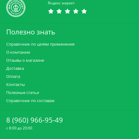
Яндекс маркет
Полезно знать
Справочник по целям применения
О компании
Отзывы о магазине
Доставка
Оплата
Контакты
Полезные статьи
Справочник по составам
8 (960) 966-95-49
c 8:00 до 20:00