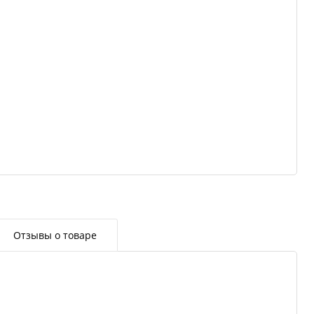
Отзывы о товаре