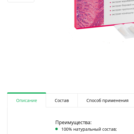
Описание
Состав
Способ применения
Преимущества:
100% натуральный состав;