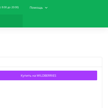
(c 8:00 до 20:00)
Помощь
Купить на WILDBERRIES