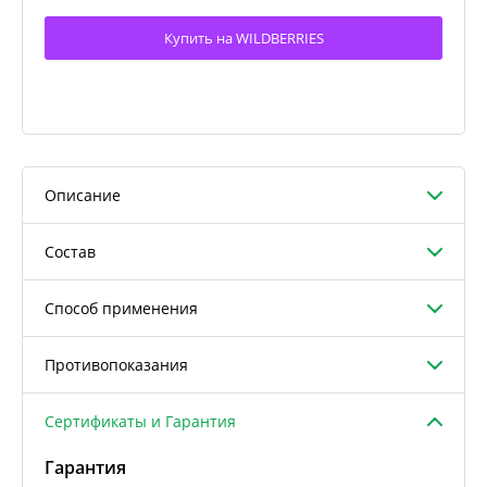
Купить на WILDBERRIES
Описание
Состав
Способ применения
Противопоказания
Сертификаты и Гарантия
Гарантия