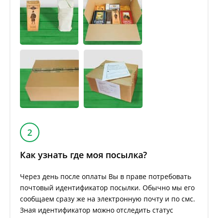
2
Как узнать где моя посылка?
Через день после оплаты Вы в праве потребовать
почтовый идентификатор посылки. Обычно мы его
сообщаем сразу же на электронную почту и по смс.
Зная идентификатор можно отследить статус