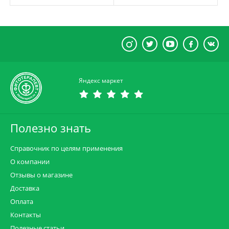
Яндекс маркет
Полезно знать
Справочник по целям применения
О компании
Отзывы о магазине
Доставка
Оплата
Контакты
Полезные статьи