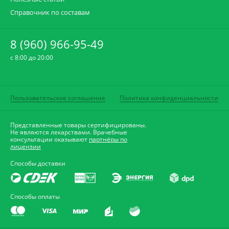
Справочник по составам
8 (960) 966-95-49
c 8:00 до 20:00
Пользовательское соглашение
Политика конфиденциальности
Представленные товары сертифицированы.
Не являются лекарствами. Врачебные
консультации оказывают
партнёры по
лицензии
Способы доставки
Способы оплаты