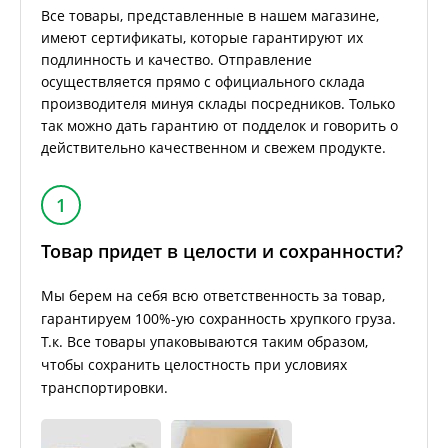
Все товары, представленные в нашем магазине,
имеют сертификаты, которые гарантируют их
подлинность и качество. Отправление
осуществляется прямо с официального склада
производителя минуя склады посредников. Только
так можно дать гарантию от подделок и говорить о
действительно качественном и свежем продукте.
1
Товар придет в целости и сохранности?
Мы берем на себя всю ответственность за товар,
гарантируем 100%-ую сохранность хрупкого груза.
Т.к. Все товары упаковываются таким образом,
чтобы сохранить целостность при условиях
транспортировки.