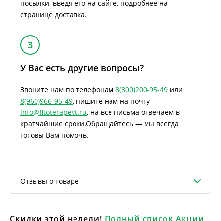
посылки, введя его на сайте, подробнее на
странице доставка.
3
У Вас есть другие вопросы?
Звоните нам по телефонам
8(800)200-95-49
или
8(960)966-95-49
, пишите нам на почту
info@fitoterapevt.ru
, на все письма отвечаем в
кратчайшие сроки.
Обращайтесь — мы всегда
готовы Вам помочь.
Отзывы о товаре
Скидки этой недели!
Полный список Акции