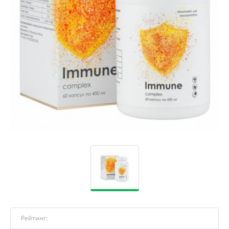
Рейтинг: