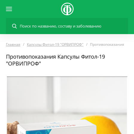
Главная
Капсулы Фитол-19 "ОРВИПРОФ"
Противопоказания
Противопоказания Капсулы Фитол-19
"ОРВИПРОФ"