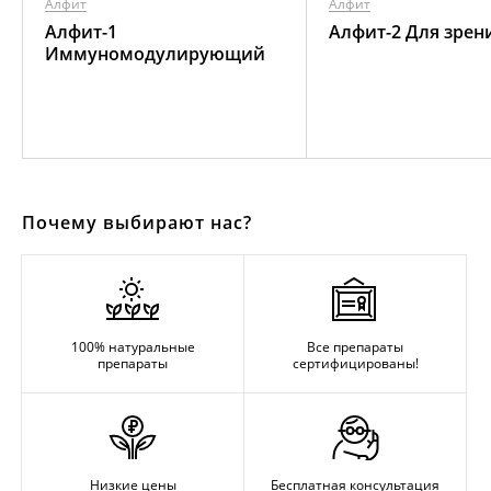
Алфит
Алфит
Алфит-1
Алфит-2 Для зрен
Иммуномодулирующий
Почему выбирают нас?
100% натуральные
Все препараты
препараты
сертифицированы!
Низкие цены
Бесплатная консультация