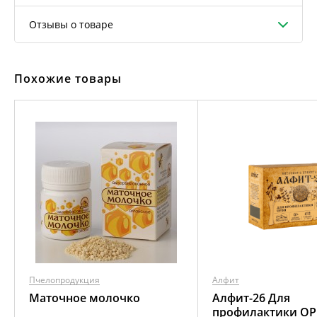
Отзывы о товаре
Похожие товары
Пчелопродукция
Алфит
Маточное молочко
Алфит-26 Для
профилактики О