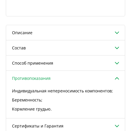
Описание
Состав
Способ применения
Противопоказания
Индивидуальная непереносимость компонентов;
Беременность;
Кормление грудью.
Сертификаты и Гарантия