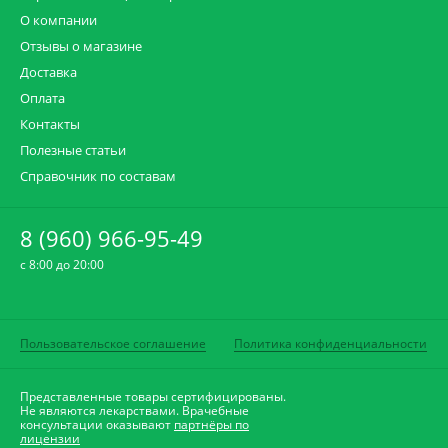
О компании
Отзывы о магазине
Доставка
Оплата
Контакты
Полезные статьи
Справочник по составам
8 (960) 966-95-49
c 8:00 до 20:00
Пользовательское соглашение
Политика конфиденциальности
Представленные товары сертифицированы.
Не являются лекарствами. Врачебные
консультации оказывают
партнёры по
лицензии