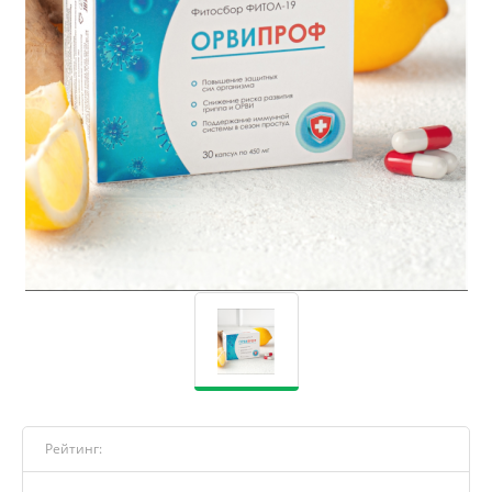
Рейтинг: