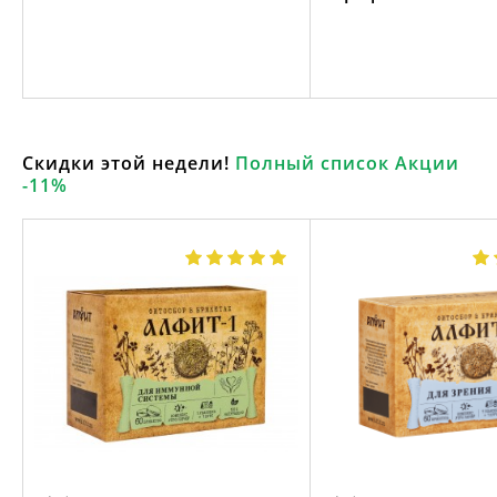
Скидки этой недели!
Полный список Акции
-11%