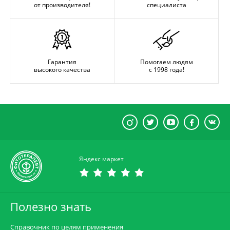
от производителя!
специалиста
Гарантия
Помогаем людям
высокого качества
с 1998 года!
Яндекс маркет
Полезно знать
Справочник по целям применения