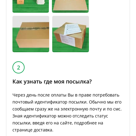
2
Как узнать где моя посылка?
Через день после оплаты Вы в праве потребовать
почтовый идентификатор посылки. Обычно мы его
сообщаем сразу же на электронную почту и по смс.
Зная идентификатор можно отследить статус
посылки, введя его на сайте, подробнее на
странице доставка.