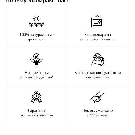
Почему выбирают нас?
100% натуральные
Все препараты
препараты
сертифицированы!
Низкие цены
Бесплатная консультация
от производителя!
специалиста
Гарантия
Помогаем людям
высокого качества
с 1998 года!