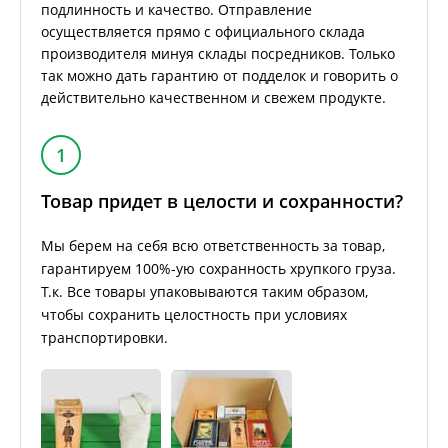
подлинность и качество. Отправление
осуществляется прямо с официального склада
производителя минуя склады посредников. Только
так можно дать гарантию от подделок и говорить о
действительно качественном и свежем продукте.
1
Товар придет в целости и сохранности?
Мы берем на себя всю ответственность за товар,
гарантируем 100%-ую сохранность хрупкого груза.
Т.к. Все товары упаковываются таким образом,
чтобы сохранить целостность при условиях
транспортировки.