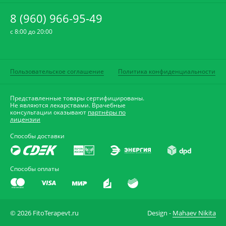
8 (960) 966-95-49
c 8:00 до 20:00
Пользовательское соглашение
Политика конфиденциальности
Представленные товары сертифицированы.
Не являются лекарствами. Врачебные
консультации оказывают
партнёры по
лицензии
Способы доставки
Способы оплаты
© 2026 FitoTerapevt.ru
Design -
Mahaev Nikita