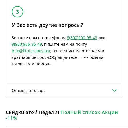
3
У Вас есть другие вопросы?
Звоните нам по телефонам
8(800)200-95-49
или
8(960)966-95-49
, пишите нам на почту
info@fitoterapevt.ru
, на все письма отвечаем в
кратчайшие сроки.
Обращайтесь — мы всегда
готовы Вам помочь.
Отзывы о товаре
Скидки этой недели!
Полный список Акции
-11%