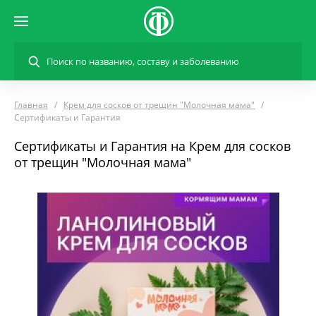
Главная
Крем для сосков от трещин "Молочная мама"
Сертификаты и Гарантия
Сертификаты и Гарантия на Крем для сосков
от трещин "Молочная мама"