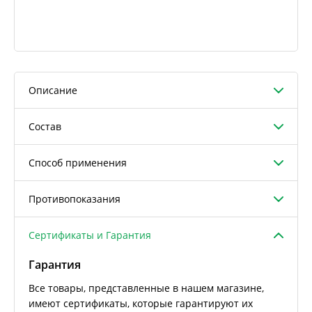
Описание
Состав
Способ применения
Противопоказания
Сертификаты и Гарантия
Гарантия
Все товары, представленные в нашем магазине,
имеют сертификаты, которые гарантируют их