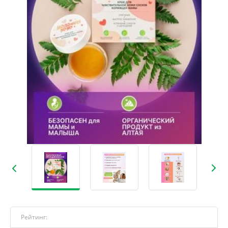
Рейтинг: