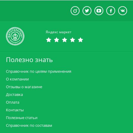
Яндекс маркет
Полезно знать
Справочник по целям применения
О компании
Отзывы о магазине
Доставка
Оплата
Контакты
Полезные статьи
Справочник по составам