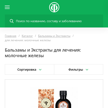
Главная
Каталог
Бальзамы и Экстракты
для лечения: молочные железы
Бальзамы и Экстракты для лечения:
молочные железы
Сортировка
Фильтры