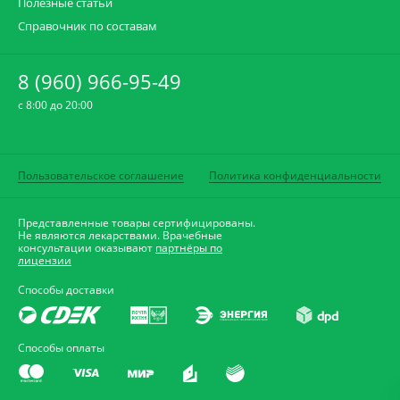
Полезные статьи
Справочник по составам
8 (960) 966-95-49
c 8:00 до 20:00
Пользовательское соглашение
Политика конфиденциальности
Представленные товары сертифицированы.
Не являются лекарствами. Врачебные
консультации оказывают
партнёры по
лицензии
Способы доставки
Способы оплаты