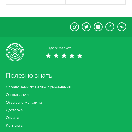
Яндекс маркет
Полезно знать
Справочник по целям применения
О компании
Отзывы о магазине
Доставка
Оплата
Контакты