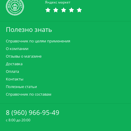
Яндекс маркет
Полезно знать
Справочник по целям применения
О компании
Отзывы о магазине
Доставка
Оплата
Контакты
Полезные статьи
Справочник по составам
8 (960) 966-95-49
c 8:00 до 20:00