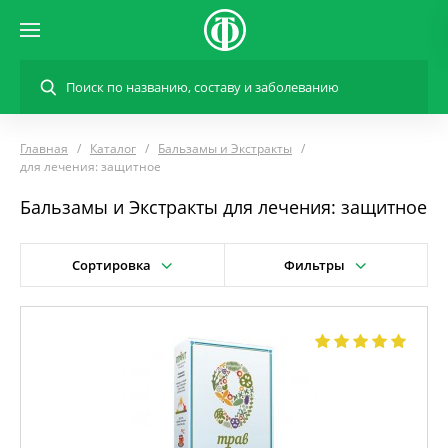
Главная
Каталог
Бальзамы и Экстракты
для лечения: защитное
Бальзамы и Экстракты для лечения: защитное
Сортировка
Фильтры