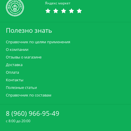
Яндекс маркет
Полезно знать
Справочник по целям применения
О компании
Отзывы о магазине
Доставка
Оплата
Контакты
Полезные статьи
Справочник по составам
8 (960) 966-95-49
c 8:00 до 20:00