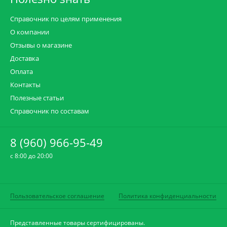
Справочник по целям применения
О компании
Отзывы о магазине
Доставка
Оплата
Контакты
Полезные статьи
Справочник по составам
8 (960) 966-95-49
c 8:00 до 20:00
Пользовательское соглашение
Политика конфиденциальности
Представленные товары сертифицированы.