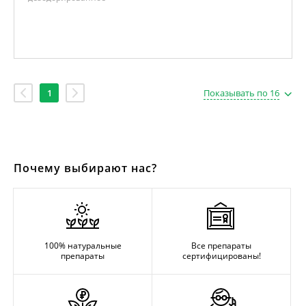
1
Показывать по 16
Почему выбирают нас?
100% натуральные
Все препараты
препараты
сертифицированы!