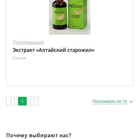
Пчелопродукция
Экстракт «Алтайский старожил»
Состав:
1
Показывать по 16
Почему выбирают нас?