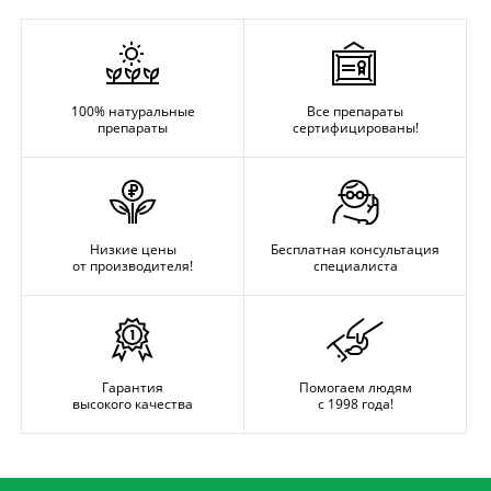
100% натуральные
Все препараты
препараты
сертифицированы!
Низкие цены
Бесплатная консультация
от производителя!
специалиста
Гарантия
Помогаем людям
высокого качества
с 1998 года!