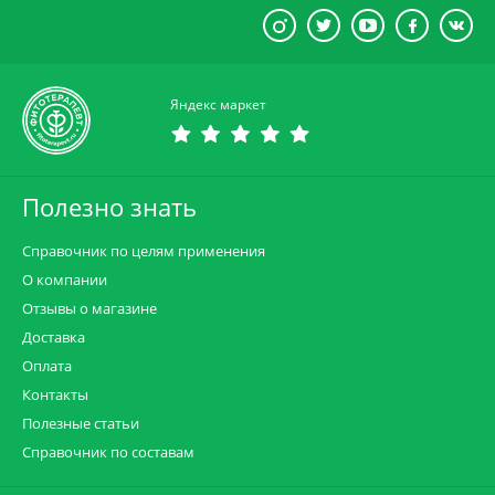
Яндекс маркет
Полезно знать
Справочник по целям применения
О компании
Отзывы о магазине
Доставка
Оплата
Контакты
Полезные статьи
Справочник по составам