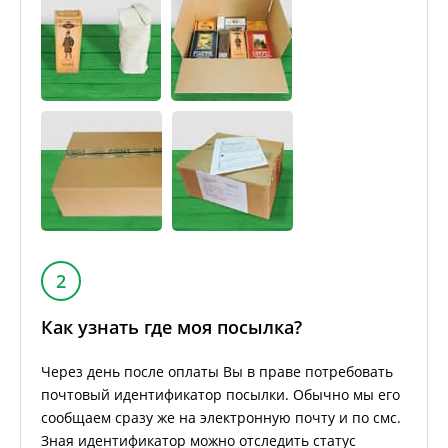
2
Как узнать где моя посылка?
Через день после оплаты Вы в праве потребовать
почтовый идентификатор посылки. Обычно мы его
сообщаем сразу же на электронную почту и по смс.
Зная идентификатор можно отследить статус