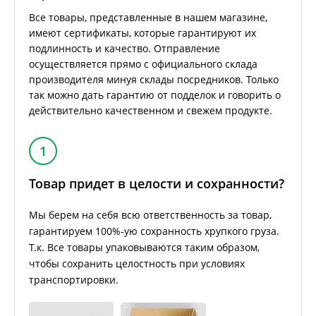
Все товары, представленные в нашем магазине,
имеют сертификаты, которые гарантируют их
подлинность и качество. Отправление
осуществляется прямо с официального склада
производителя минуя склады посредников. Только
так можно дать гарантию от подделок и говорить о
действительно качественном и свежем продукте.
1
Товар придет в целости и сохранности?
Мы берем на себя всю ответственность за товар,
гарантируем 100%-ую сохранность хрупкого груза.
Т.к. Все товары упаковываются таким образом,
чтобы сохранить целостность при условиях
транспортировки.