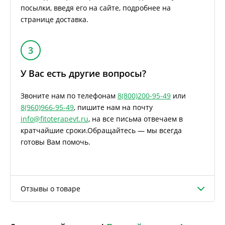
посылки, введя его на сайте, подробнее на
странице доставка.
3
У Вас есть другие вопросы?
Звоните нам по телефонам
8(800)200-95-49
или
8(960)966-95-49
, пишите нам на почту
info@fitoterapevt.ru
, на все письма отвечаем в
кратчайшие сроки.
Обращайтесь — мы всегда
готовы Вам помочь.
Отзывы о товаре