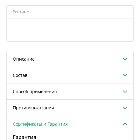
Рейтинг:
Описание
Состав
Способ применения
Противопоказания
Сертификаты и Гарантия
Гарантия