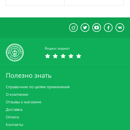
Яндекс маркет
Полезно знать
Справочник по целям применения
О компании
Отзывы о магазине
Доставка
Оплата
Контакты