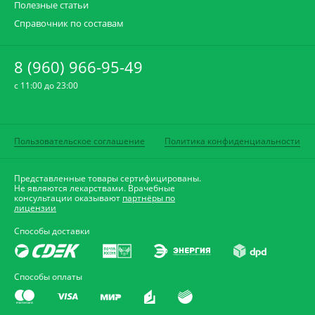
Полезные статьи
Справочник по составам
8 (960) 966-95-49
c 11:00 до 23:00
Пользовательское соглашение
Политика конфиденциальности
Представленные товары сертифицированы.
Не являются лекарствами. Врачебные
консультации оказывают
партнёры по
лицензии
Способы доставки
Способы оплаты