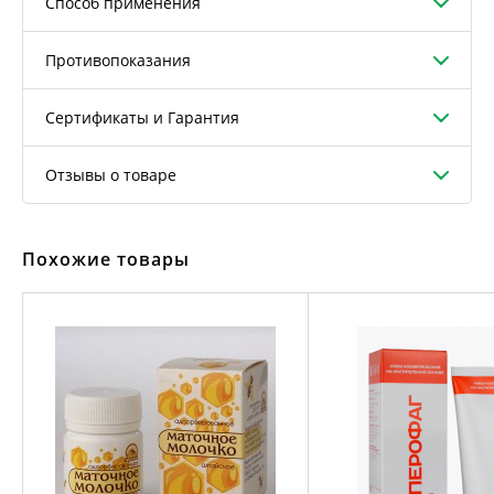
Способ применения
Противопоказания
Сертификаты и Гарантия
Отзывы о товаре
Похожие товары