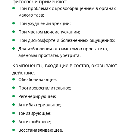
фитосвечи применяют:
При проблемах с кровообращением в органах
малого таза;
При ухудшении эрекции;
При частом мочеиспускании;
При дискомфорте и болезненных ощущениях;
Для избавления от симптомов простатита,
аденомы простаты, уретрита.
Компоненты, входящие в состав, оказывают
действие:
Обезболивающее;
Противовоспалительное;
Регенерирующее;
Антибактериальное;
Тонизирующее;
Антигрибковое;
Восстанавливающее.