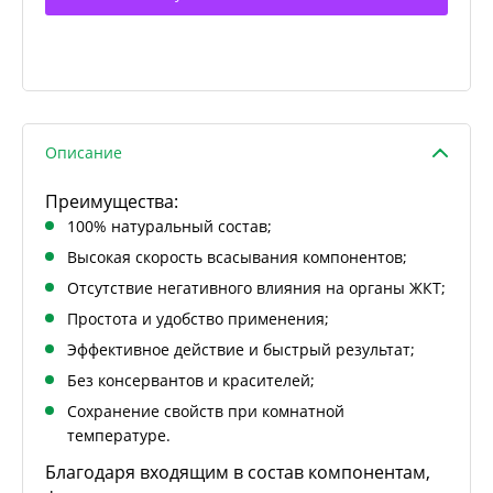
Описание
Преимущества:
100% натуральный состав;
Высокая скорость всасывания компонентов;
Отсутствие негативного влияния на органы ЖКТ;
Простота и удобство применения;
Эффективное действие и быстрый результат;
Без консервантов и красителей;
Сохранение свойств при комнатной
температуре.
Благодаря входящим в состав компонентам,