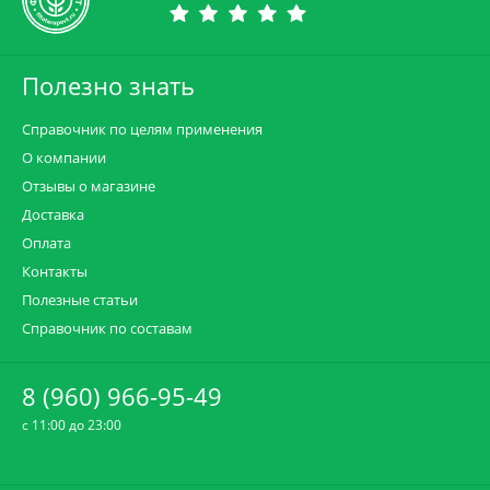
Полезно знать
Справочник по целям применения
О компании
Отзывы о магазине
Доставка
Оплата
Контакты
Полезные статьи
Справочник по составам
8 (960) 966-95-49
c 11:00 до 23:00