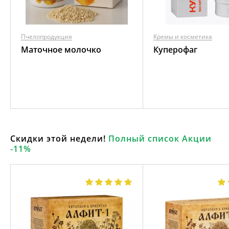
Пчелопродукция
Кремы и косметика
Маточное молочко
Куперофаг
Скидки этой недели!
Полный список Акции
-11%