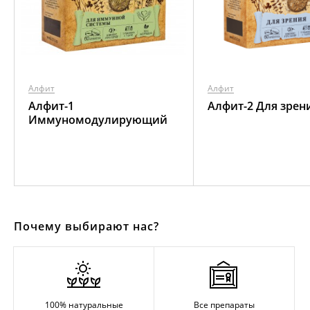
Алфит
Алфит
Алфит-1
Алфит-2 Для зрен
Иммуномодулирующий
Почему выбирают нас?
100% натуральные
Все препараты