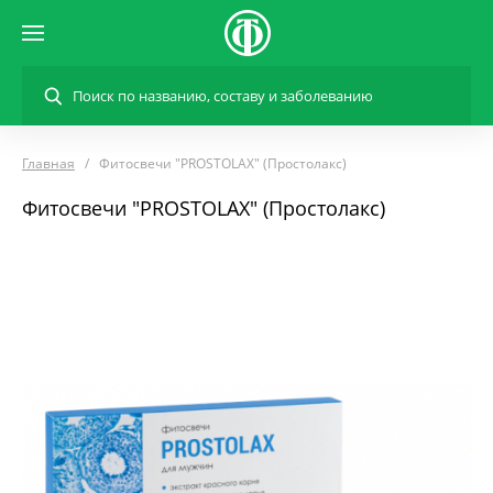
Главная
Фитосвечи "PROSTOLAX" (Простолакс)
Фитосвечи "PROSTOLAX" (Простолакс)