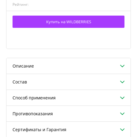
Рейтинг:
Купить на WILDBERRIES
Описание
Состав
Способ применения
Противопоказания
Сертификаты и Гарантия