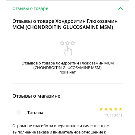
Отзывы о товаре
Отзывы о товаре Хондроитин Глюкозамин
МСМ (CHONDROITIN GLUCOSAMINE MSM)
Отзывов о товаре Хондроитин Глюкозамин МСМ
(CHONDROITIN GLUCOSAMINE MSM)
пока нет
Отзывы о магазине
Татьяна
17.11.2021
Огромное спасибо за оперативное и качественное
выполнение заказа и внимательное отношение к