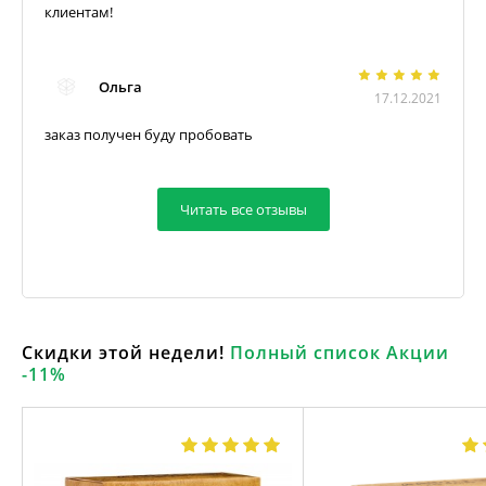
клиентам!
Ольга
17.12.2021
заказ получен буду пробовать
Читать все отзывы
Скидки этой недели!
Полный список Акции
-11%