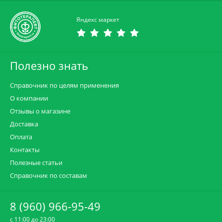
Яндекс маркет
Полезно знать
Справочник по целям применения
О компании
Отзывы о магазине
Доставка
Оплата
Контакты
Полезные статьи
Справочник по составам
8 (960) 966-95-49
c 11:00 до 23:00