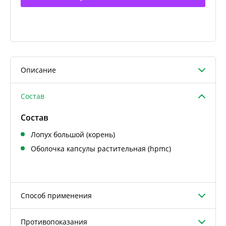
Описание
Состав
Состав
Лопух большой (корень)
Оболочка капсулы растительная (hpmc)
Способ применения
Противопоказания