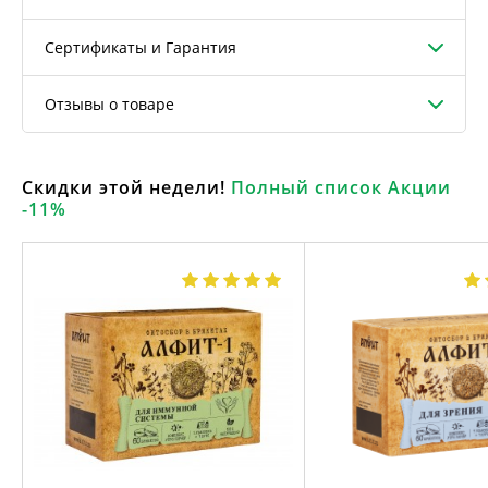
Сертификаты и Гарантия
Отзывы о товаре
Скидки этой недели!
Полный список Акции
-11%