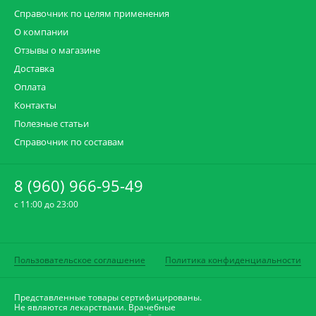
Справочник по целям применения
О компании
Отзывы о магазине
Доставка
Оплата
Контакты
Полезные статьи
Справочник по составам
8 (960) 966-95-49
c 11:00 до 23:00
Пользовательское соглашение
Политика конфиденциальности
Представленные товары сертифицированы.
Не являются лекарствами. Врачебные