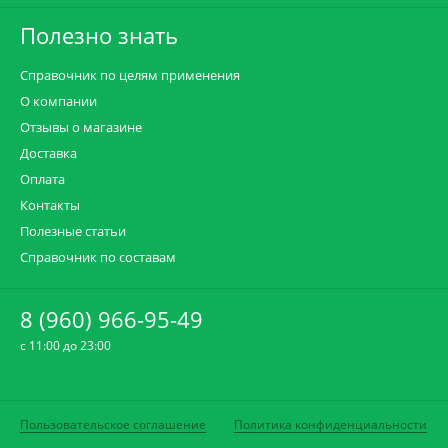
Полезно знать
Справочник по целям применения
О компании
Отзывы о магазине
Доставка
Оплата
Контакты
Полезные статьи
Справочник по составам
8 (960) 966-95-49
c 11:00 до 23:00
Пользовательское соглашение
Политика конфиденциальности