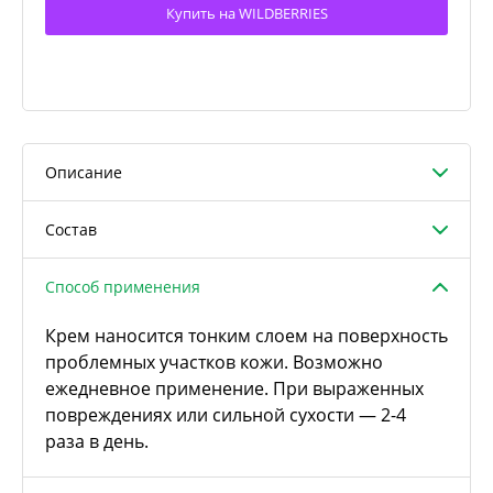
Купить на WILDBERRIES
Описание
Состав
Способ применения
Крем наносится тонким слоем на поверхность
проблемных участков кожи. Возможно
ежедневное применение. При выраженных
повреждениях или сильной сухости — 2-4
раза в день.