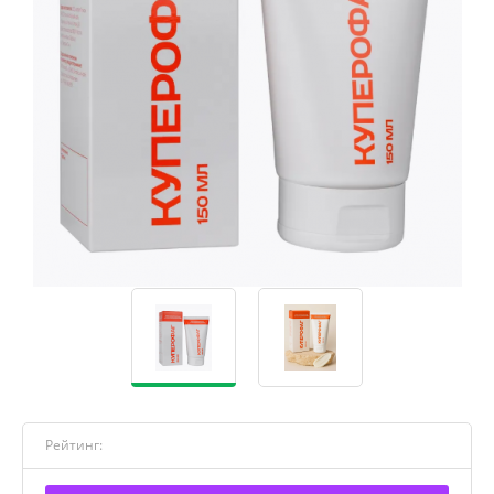
Рейтинг: