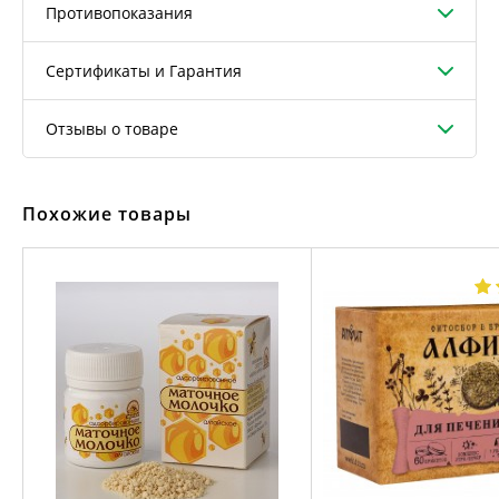
Противопоказания
Сертификаты и Гарантия
Отзывы о товаре
Похожие товары