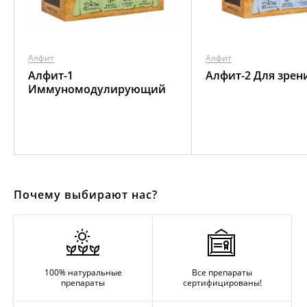
Алфит
Алфит
Алфит-1
Алфит-2 Для зрен
Иммуномодулирующий
Почему выбирают нас?
100% натуральные
Все препараты
препараты
сертифицированы!