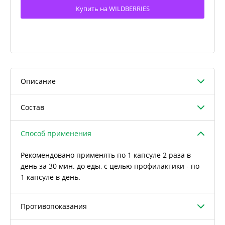
Купить на WILDBERRIES
Описание
Состав
Способ применения
Рекомендовано применять по 1 капсуле 2 раза в
день за 30 мин. до еды, с целью профилактики - по
1 капсуле в день.
Противопоказания