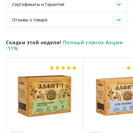
Сертификаты и Гарантия
Отзывы о товаре
Скидки этой недели!
Полный список Акции
-11%
Алфит
Алфит