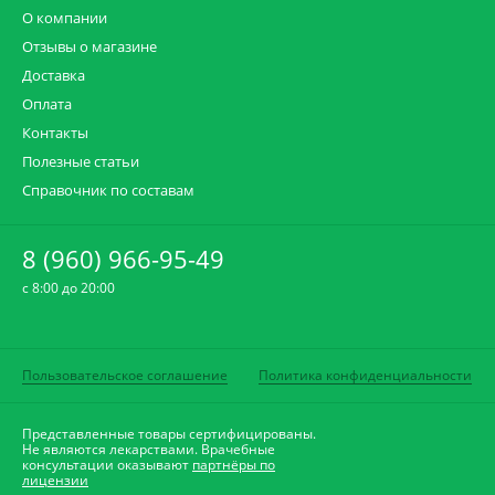
О компании
Отзывы о магазине
Доставка
Оплата
Контакты
Полезные статьи
Справочник по составам
8 (960) 966-95-49
c 8:00 до 20:00
Пользовательское соглашение
Политика конфиденциальности
Представленные товары сертифицированы.
Не являются лекарствами. Врачебные
консультации оказывают
партнёры по
лицензии