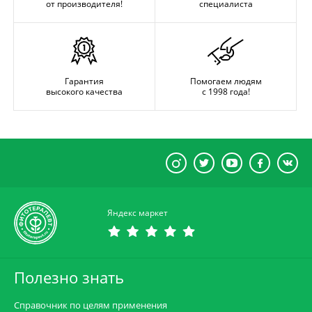
от производителя!
специалиста
Гарантия
Помогаем людям
высокого качества
с 1998 года!
Яндекс маркет
Полезно знать
Справочник по целям применения