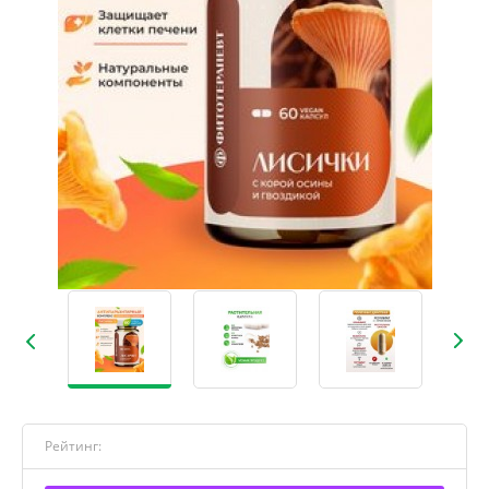
Рейтинг: