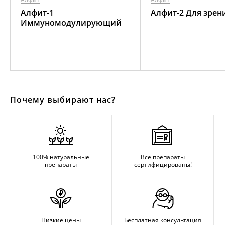
Алфит-1
Алфит-2 Для зрен
Иммуномодулирующий
Почему выбирают нас?
100% натуральные
Все препараты
препараты
сертифицированы!
Низкие цены
Бесплатная консультация