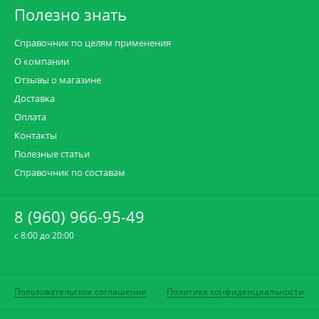
Полезно знать
Справочник по целям применения
О компании
Отзывы о магазине
Доставка
Оплата
Контакты
Полезные статьи
Справочник по составам
8 (960) 966-95-49
c 8:00 до 20:00
Пользовательское соглашение
Политика конфиденциальности