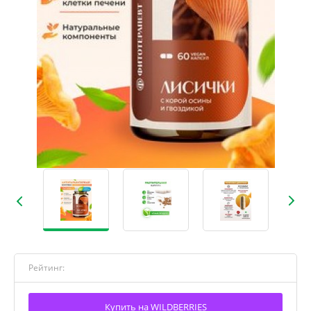
Рейтинг:
Купить на WILDBERRIES