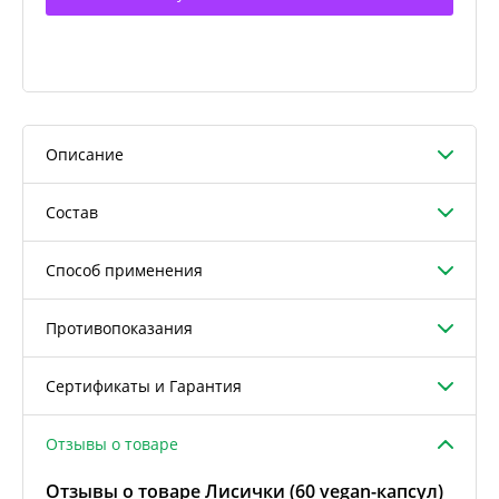
Описание
Состав
Способ применения
Противопоказания
Сертификаты и Гарантия
Отзывы о товаре
Отзывы о товаре Лисички (60 vegan-капсул)