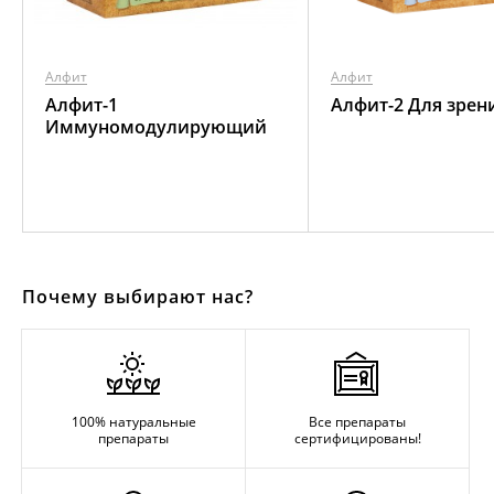
Алфит
Алфит
Алфит-1
Алфит-2 Для зрен
Иммуномодулирующий
Почему выбирают нас?
100% натуральные
Все препараты
препараты
сертифицированы!