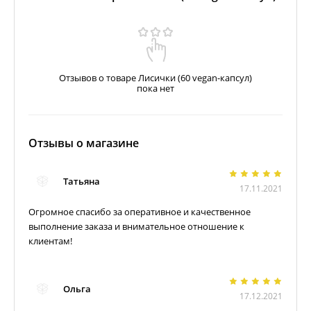
Отзывов о товаре Лисички (60 vegan-капсул)
пока нет
Отзывы о магазине
Татьяна
17.11.2021
Огромное спасибо за оперативное и качественное
выполнение заказа и внимательное отношение к
клиентам!
Ольга
17.12.2021