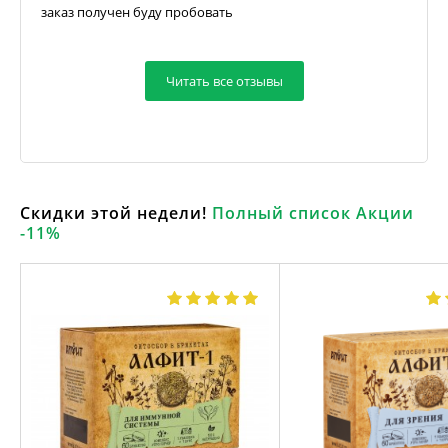
заказ получен буду пробовать
Читать все отзывы
Скидки этой недели!
Полный список Акции
-11%