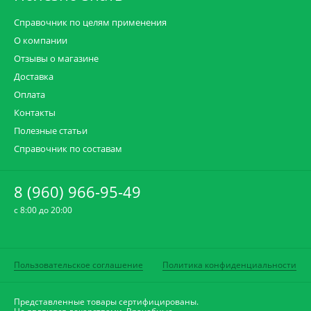
Справочник по целям применения
О компании
Отзывы о магазине
Доставка
Оплата
Контакты
Полезные статьи
Справочник по составам
8 (960) 966-95-49
c 8:00 до 20:00
Пользовательское соглашение
Политика конфиденциальности
Представленные товары сертифицированы.