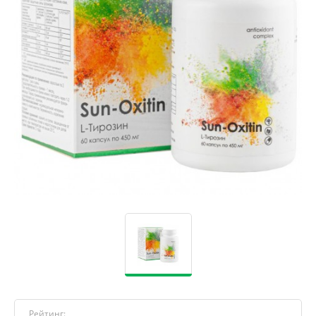
Рейтинг: