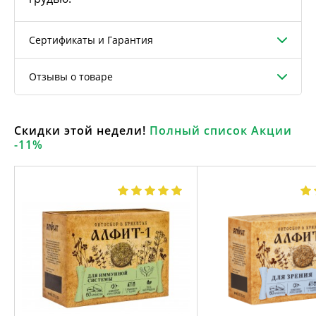
Сертификаты и Гарантия
Отзывы о товаре
Скидки этой недели!
Полный список Акции
-11%