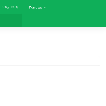
(c 8:00 до 20:00)
Помощь