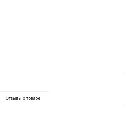
Отзывы о товаре