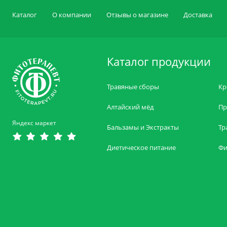
Каталог
О компании
Отзывы о магазине
Доставка
Каталог продукции
Травяные сборы
Кр
Алтайский мёд
Пр
Яндекс маркет
Бальзамы и Экстракты
Тр
Диетическое питание
Фи