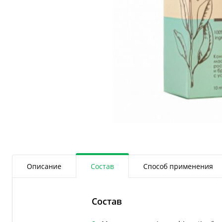
Описание
Состав
Способ применения
Состав