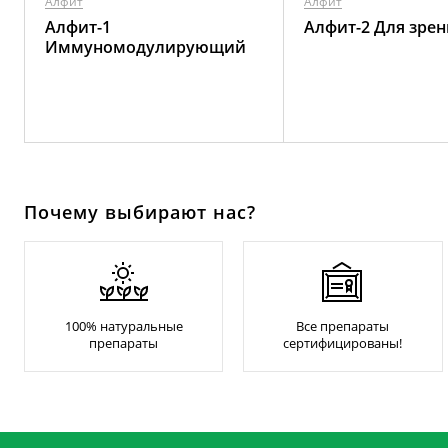
Алфит
Алфит
Алфит-1
Алфит-2 Для зрен
Иммуномодулирующий
Почему выбирают нас?
100% натуральные
Все препараты
препараты
сертифицированы!