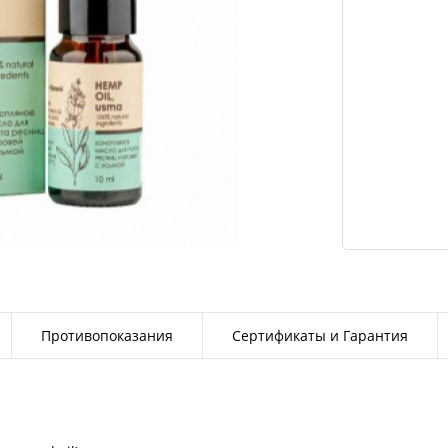
Противопоказания
Сертификаты и Гарантия