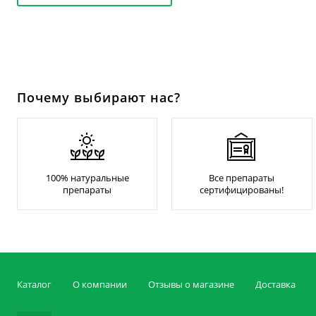
Почему выбирают нас?
100% натуральные
Все препараты
препараты
сертифицированы!
Каталог
О компании
Отзывы о магазине
Доставка