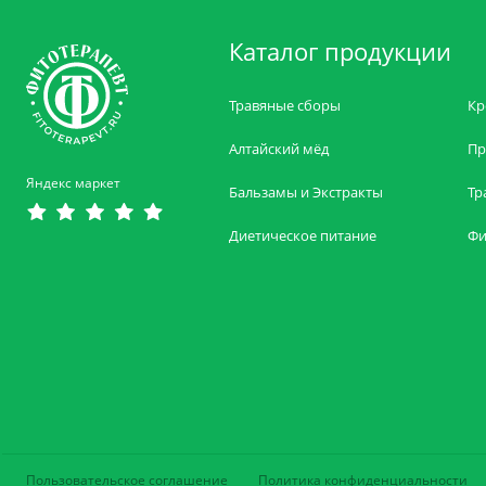
Каталог продукции
Травяные сборы
Кр
Алтайский мёд
Пр
Яндекс маркет
Бальзамы и Экстракты
Тр
Диетическое питание
Фи
Пользовательское соглашение
Политика конфиденциальности