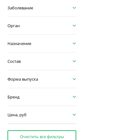
Заболевание
Орган
Назначение
Состав
Форма выпуска
Бренд
Цена, руб
Очистить все фильтры