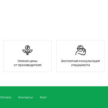
Низкие цены
Бесплатная консультация
от производителя!
специалиста
Оплата
Контакты
Блог