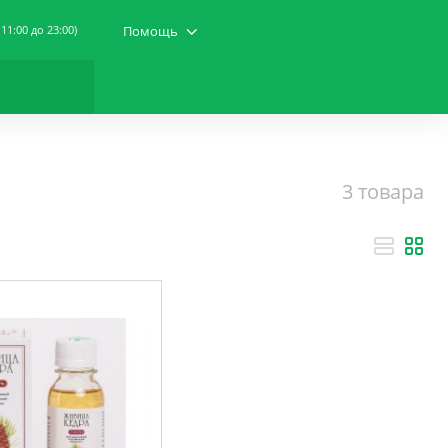
 11:00 до 23:00)
Помощь
3 товара