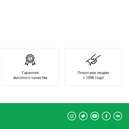
Гарантия
Помогаем людям
высокого качества
с 1998 года!